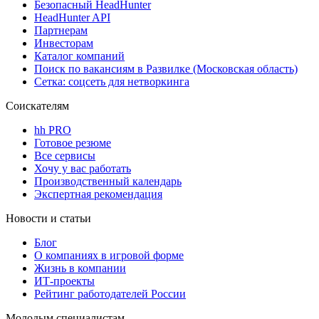
Безопасный HeadHunter
HeadHunter API
Партнерам
Инвесторам
Каталог компаний
Поиск по вакансиям в Развилке (Московская область)
Сетка: соцсеть для нетворкинга
Соискателям
hh PRO
Готовое резюме
Все сервисы
Хочу у вас работать
Производственный календарь
Экспертная рекомендация
Новости и статьи
Блог
О компаниях в игровой форме
Жизнь в компании
ИТ-проекты
Рейтинг работодателей России
Молодым специалистам