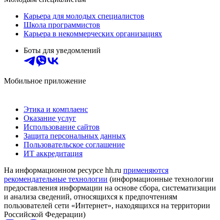
Карьера для молодых специалистов
Школа программистов
Карьера в некоммерческих организациях
Боты для уведомлений
Мобильное приложение
Этика и комплаенс
Оказание услуг
Использование сайтов
Защита персональных данных
Пользовательское соглашение
ИТ аккредитация
На информационном ресурсе hh.ru
применяются
рекомендательные технологии
(информационные технологии
предоставления информации на основе сбора, систематизации
и анализа сведений, относящихся к предпочтениям
пользователей сети «Интернет», находящихся на территории
Российской Федерации)