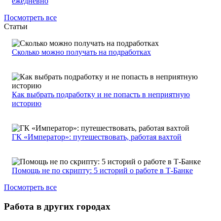
ежедневно
Посмотреть все
Статьи
Сколько можно получать на подработках
Как выбрать подработку и не попасть в неприятную
историю
ГК «Император»: путешествовать, работая вахтой
Помощь не по скрипту: 5 историй о работе в Т-Банке
Посмотреть все
Работа в других городах