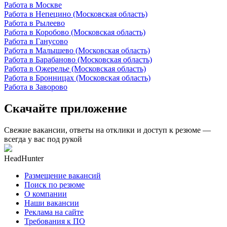
Работа в Москве
Работа в Непецино (Московская область)
Работа в Рылеево
Работа в Коробово (Московская область)
Работа в Ганусово
Работа в Малышево (Московская область)
Работа в Барабаново (Московская область)
Работа в Ожерелье (Московская область)
Работа в Бронницах (Московская область)
Работа в Заворово
Скачайте приложение
Свежие вакансии, ответы на отклики и доступ к резюме —
всегда у вас под рукой
HeadHunter
Размещение вакансий
Поиск по резюме
О компании
Наши вакансии
Реклама на сайте
Требования к ПО