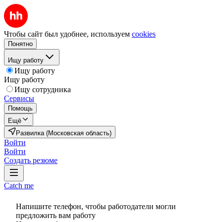
Чтобы сайт был удобнее, используем
cookies
Понятно
Ищу работу
Ищу работу
Ищу работу
Ищу сотрудника
Сервисы
Помощь
Ещё
Развилка (Московская область)
Войти
Войти
Создать резюме
Catch me
Напишите телефон, чтобы работодатели могли
предложить вам работу