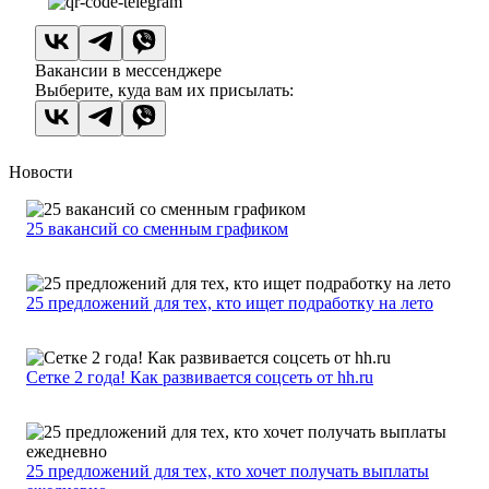
Вакансии в мессенджере
Выберите, куда вам их присылать:
Новости
25 вакансий со сменным графиком
25 предложений для тех, кто ищет подработку на лето
Сетке 2 года! Как развивается соцсеть от hh.ru
25 предложений для тех, кто хочет получать выплаты