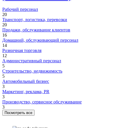
Рабочий персонал
20
Транспорт, логистика, перевозки
20
Продажи, обслуживание клиентов
16
Домашний, обслуживающий персонал
14
Розничная торговля
12
Административный персонал
5
Строительство, недвижимость
5
Автомобильный бизнес
3
Маркетинг, реклама, PR
3
Производство, сервисное обслуживание
3
Посмотреть все