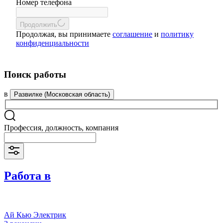
Номер телефона
Продолжить
Продолжая, вы принимаете
соглашение
и
политику
конфиденциальности
Поиск работы
в
Развилке (Московская область)
Профессия, должность, компания
Работа в
Ай Кью Электрик