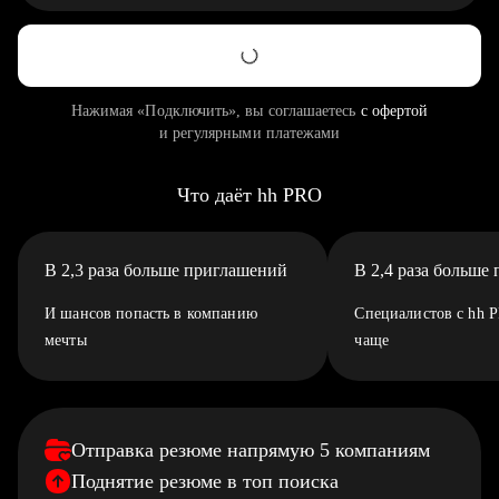
Нажимая «Подключить», вы соглашаетесь
с офертой
и регулярными платежами
Что даёт hh PRO
В 2,3 раза больше приглашений
В 2,4 раза больше
И шансов попасть в компанию
Специалистов с hh 
мечты
чаще
Отправка резюме напрямую 5 компаниям
Поднятие резюме в топ поиска