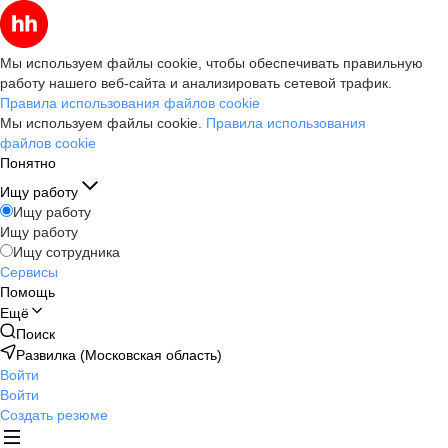
Мы используем файлы cookie, чтобы обеспечивать правильную
работу нашего веб-сайта и анализировать сетевой трафик.
Правила использования файлов cookie
Мы используем файлы cookie.
Правила использования
файлов cookie
Понятно
Ищу работу
Ищу работу
Ищу работу
Ищу сотрудника
Сервисы
Помощь
Ещё
Поиск
Развилка (Московская область)
Войти
Войти
Создать резюме