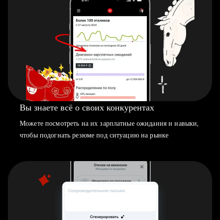
Вы знаете всё о своих конкурентах
Можете посмотреть на их зарплатные ожидания и навыки,
чтобы подогнать резюме под ситуацию на рынке