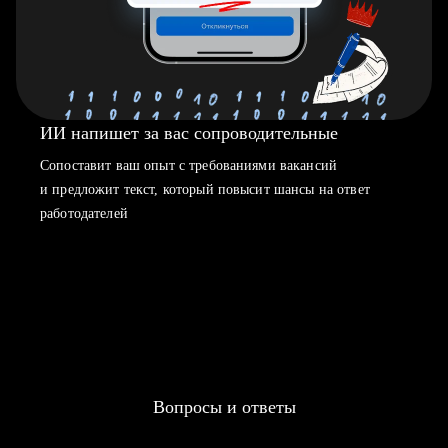
ИИ напишет за вас сопроводительные
Сопоставит ваш опыт с требованиями вакансий
и предложит текст, который повысит шансы на ответ
работодателей
Вопросы и ответы