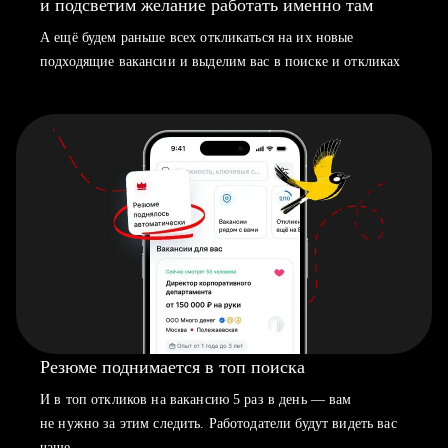
и подсветим желание работать именно там
А ещё будем раньше всех откликаться на их новые
подходящие вакансии и выделим вас в поиске и откликах
Резюме поднимается в топ поиска
И в топ откликов на вакансию 5 раз в день — вам
не нужно за этим следить. Работодатели будут видеть вас
чаще