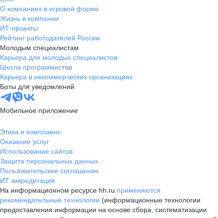
О компаниях в игровой форме
Жизнь в компании
ИТ-проекты
Рейтинг работодателей России
Молодым специалистам
Карьера для молодых специалистов
Школа программистов
Карьера в некоммерческих организациях
Боты для уведомлений
Мобильное приложение
Этика и комплаенс
Оказание услуг
Использование сайтов
Защита персональных данных
Пользовательское соглашение
ИТ аккредитация
На информационном ресурсе hh.ru
применяются
рекомендательные технологии
(информационные технологии
предоставления информации на основе сбора, систематизации