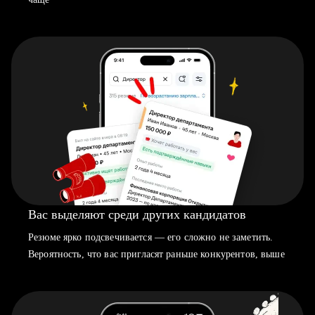
Вас выделяют среди других кандидатов
Резюме ярко подсвечивается — его сложно не заметить.
Вероятность, что вас пригласят раньше конкурентов, выше