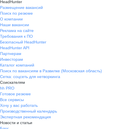
HeadHunter
Размещение вакансий
Поиск по резюме
О компании
Наши вакансии
Реклама на сайте
Требования к ПО
Безопасный HeadHunter
HeadHunter API
Партнерам
Инвесторам
Каталог компаний
Поиск по вакансиям в Развилке (Московская область)
Сетка: соцсеть для нетворкинга
Соискателям
hh PRO
Готовое резюме
Все сервисы
Хочу у вас работать
Производственный календарь
Экспертная рекомендация
Новости и статьи
Блог