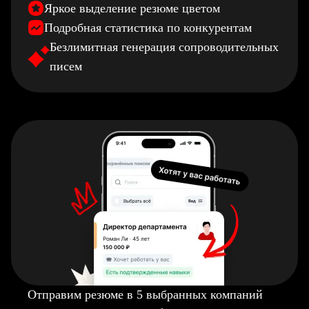
Яркое выделение резюме цветом
Подробная статистика по конкурентам
Безлимитная генерация сопроводительных
писем
Отправим резюме в 5 выбранных компаний