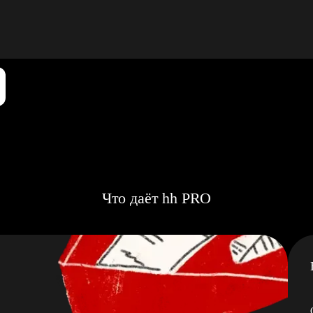
Что даёт hh PRO