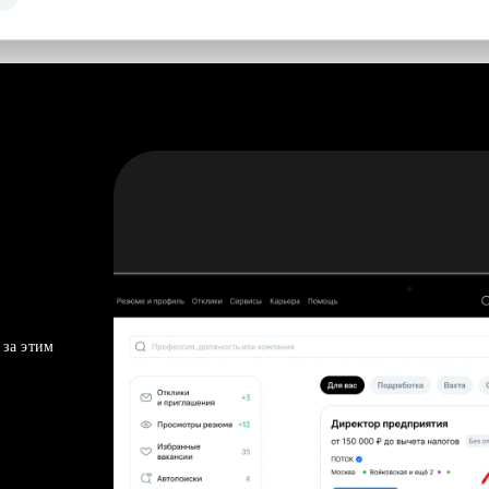
 за этим