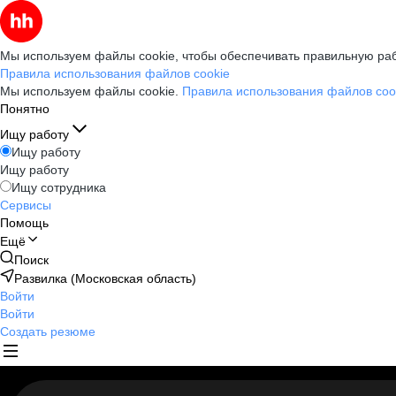
Мы используем файлы cookie, чтобы обеспечивать правильную раб
Правила использования файлов cookie
Мы используем файлы cookie.
Правила использования файлов coo
Понятно
Ищу работу
Ищу работу
Ищу работу
Ищу сотрудника
Сервисы
Помощь
Ещё
Поиск
Развилка (Московская область)
Войти
Войти
Создать резюме