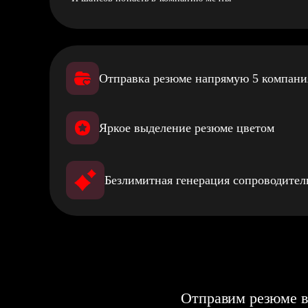
Отправка резюме напрямую 5 компан
Яркое выделение резюме цветом
Безлимитная генерация сопроводите
Отправим резюме в