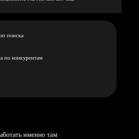
оп поиска
а по конкурентам
аботать именно там