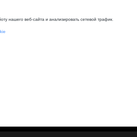
оту нашего веб-сайта и анализировать сетевой трафик.
kie