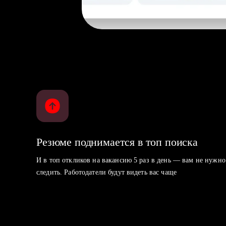
Резюме поднимается в топ поиска
И в топ откликов на вакансию 5 раз в день — вам не нужно
следить. Работодатели будут видеть вас чаще