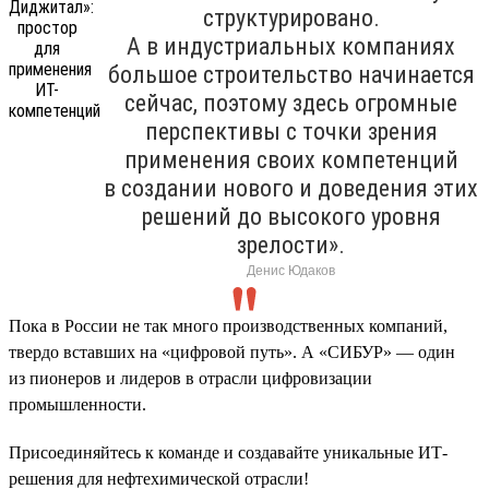
структурировано.
А в индустриальных компаниях
большое строительство начинается
сейчас, поэтому здесь огромные
перспективы с точки зрения
применения своих компетенций
в создании нового и доведения этих
решений до высокого уровня
зрелости».
Денис Юдаков
Пока в России не так много производственных компаний,
твердо вставших на «цифровой путь». А «СИБУР» — один
из пионеров и лидеров в отрасли цифровизации
промышленности.
Присоединяйтесь к команде и создавайте уникальные ИТ-
решения для нефтехимической отрасли!