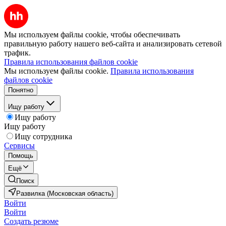
Мы используем файлы cookie, чтобы обеспечивать
правильную работу нашего веб-сайта и анализировать сетевой
трафик.
Правила использования файлов cookie
Мы используем файлы cookie.
Правила использования
файлов cookie
Понятно
Ищу работу
Ищу работу
Ищу работу
Ищу сотрудника
Сервисы
Помощь
Ещё
Поиск
Развилка (Московская область)
Войти
Войти
Создать резюме