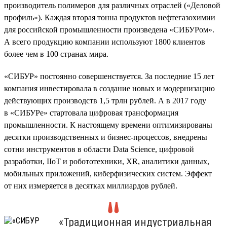
производитель полимеров для различных отраслей («Деловой
профиль»). Каждая вторая тонна продуктов нефтегазохимии
для российской промышленности произведена «СИБУРом».
А всего продукцию компании используют 1800 клиентов
более чем в 100 странах мира.
«СИБУР» постоянно совершенствуется. За последние 15 лет
компания инвестировала в создание новых и модернизацию
действующих производств 1,5 трлн рублей. А в 2017 году
в «СИБУРе» стартовала цифровая трансформация
промышленности. К настоящему времени оптимизированы
десятки производственных и бизнес-процессов, внедрены
сотни инструментов в области Data Science, цифровой
разработки, IIoT и робототехники, XR, аналитики данных,
мобильных приложений, киберфизических систем. Эффект
от них измеряется в десятках миллиардов рублей.
«Традиционная индустриальная