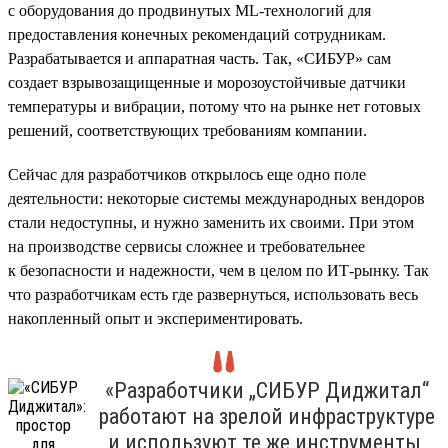
с оборудования до продвинутых ML-технологий для
предоставления конечных рекомендаций сотрудникам.
Разрабатывается и аппаратная часть. Так, «СИБУР» сам
создает взрывозащищенные и морозоустойчивые датчики
температуры и вибрации, потому что на рынке нет готовых
решений, соответствующих требованиям компании.
Сейчас для разработчиков открылось еще одно поле
деятельности: некоторые системы международных вендоров
стали недоступны, и нужно заменить их своими. При этом
на производстве сервисы сложнее и требовательнее
к безопасности и надежности, чем в целом по ИТ-рынку. Так
что разработчикам есть где развернуться, использовать весь
накопленный опыт и экспериментировать.
«Разработчики „СИБУР Диджитал“
работают на зрелой инфраструктуре
и используют те же инструменты,