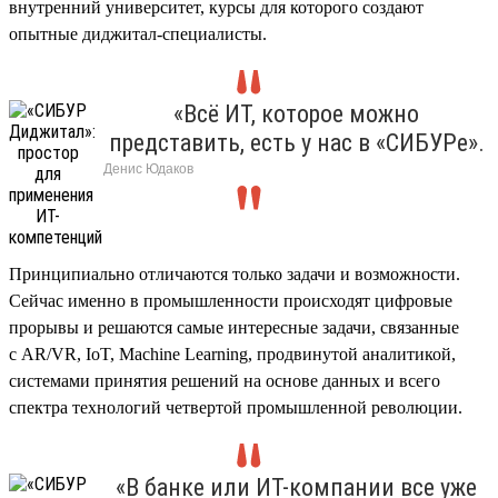
внутренний университет, курсы для которого создают
опытные диджитал-специалисты.
«Всё ИТ, которое можно
представить, есть у нас в «СИБУРе».
Денис Юдак
Принципиально отличаются только задачи и возможности.
Сейчас именно в промышленности происходят цифровые
прорывы и решаются самые интересные задачи, связанные
с AR/VR, IoT, Machine Learning, продвинутой аналитикой,
системами принятия решений на основе данных и всего
спектра технологий четвертой промышленной революции.
«В банке или ИТ-компании все уже