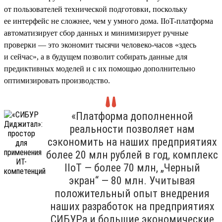
от пользователей технической подготовки, поскольку
ее интерфейс не сложнее, чем у умного дома. IIoT-платформа
автоматизирует сбор данных и минимизирует ручные
проверки — это экономит тысячи человеко-часов «здесь
и сейчас», а в будущем позволит собирать данные для
предиктивных моделей и с их помощью дополнительно
оптимизировать производство.
«Платформа дополненной
реальности позволяет нам
сэкономить на наших предприятиях
более 20 млн рублей в год, комплекс
IIoT — более 70 млн, „Черный
экран“ — 80 млн. Учитывая
положительный опыт внедрения
наших разработок на предприятиях
СИБУРа и большие экономические