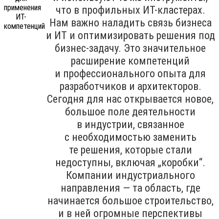
что в профильных ИТ-кластерах.
Нам важно наладить связь бизнеса
и ИТ и оптимизировать решения под
бизнес-задачу. Это значительное
расширение компетенций
и профессионального опыта для
разработчиков и архитекторов.
Сегодня для нас открывается новое,
большое поле деятельности
в индустрии, связанное
с необходимостью заменить
те решения, которые стали
недоступны, включая „коробки“.
Компании индустриального
направления — та область, где
начинается большое строительство,
и в ней огромные перспективы