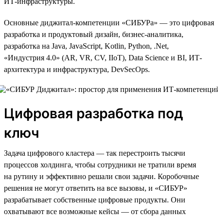
ИТ-инфраструктуры.
Основные диджитал-компетенции «СИБУРа» — это цифровая
разработка и продуктовый дизайн, бизнес-аналитика,
разработка на Java, JavaScript, Kotlin, Python, .Net,
«Индустрия 4.0» (AR, VR, CV, IIoT), Data Science и BI, ИТ-
архитектура и инфраструктура, DevSecOps.
Цифровая разработка под
ключ
Задача цифрового кластера — так перестроить тысячи
процессов холдинга, чтобы сотрудники не тратили время
на рутину и эффективно решали свои задачи. Коробочные
решения не могут ответить на все вызовы, и «СИБУР»
разрабатывает собственные цифровые продукты. Они
охватывают все возможные кейсы — от сбора данных