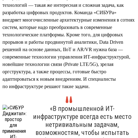
технологий — такая же интересная и сложная задача, как
разработка цифровых продуктов. Команда «СИБУРа»
внедряет многочисленные архитектурные изменения в сотнях
систем, которые надо преобразовать в современные
технологические платформы. Кроме того, для цифровых
прорывов и работы продвинутой аналитики, Data Driven
решений на основе данных, IIoT и AR/VR нужна база —
современные технологии управления ИТ-инфраструктурой,
новейшие технологии связи (Private LTE/5G), зрелая
оргструктура, а также процессы, готовые быстро
адаптироваться к новым внедрениям. И специалисты
по инфраструктуре решают такие задачи.
«В промышленной ИТ-
инфраструктуре всегда есть место
нетривиальным задачам,
возможностям, чтобы испытать