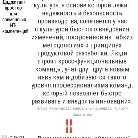
культура, в основе которой лежит
надежность и безопасность
производства, сочетается у нас
с культурой быстрого внедрения
изменений, построенной на гибких
методологиях и принципах
продуктовой разработки. Люди
строят кросс-функциональные
команды, учат друг друга новым
навыкам и добиваются такого
уровня профессионализма команд,
который позволяет быстро
развивать и внедрять инновации».
Алиса Мельникова, генеральный директор «СИБУР
Диджитал»