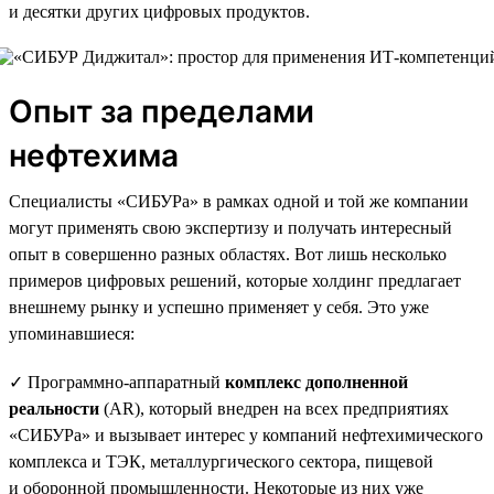
и десятки других цифровых продуктов.
Опыт за пределами
нефтехима
Специалисты «СИБУРа» в рамках одной и той же компании
могут применять свою экспертизу и получать интересный
опыт в совершенно разных областях. Вот лишь несколько
примеров цифровых решений, которые холдинг предлагает
внешнему рынку и успешно применяет у себя. Это уже
упоминавшиеся:
✓ Программно-аппаратный
комплекс дополненной
реальности
(AR), который внедрен на всех предприятиях
«СИБУРа» и вызывает интерес у компаний нефтехимического
комплекса и ТЭК, металлургического сектора, пищевой
и оборонной промышленности. Некоторые из них уже