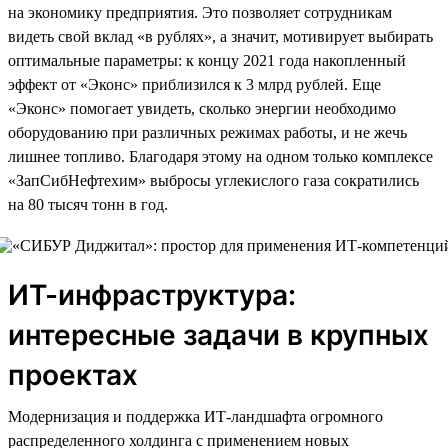
на экономику предприятия. Это позволяет сотрудникам
видеть свой вклад «в рублях», а значит, мотивирует выбирать
оптимальные параметры: к концу 2021 года накопленный
эффект от «Эконс» приблизился к 3 млрд рублей. Еще
«Эконс» помогает увидеть, сколько энергии необходимо
оборудованию при различных режимах работы, и не жечь
лишнее топливо. Благодаря этому на одном только комплексе
«ЗапСибНефтехим» выбросы углекислого газа сократились
на 80 тысяч тонн в год.
ИТ-инфраструктура:
интересные задачи в крупных
проектах
Модернизация и поддержка ИТ-ландшафта огромного
распределенного холдинга с применением новых