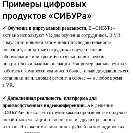
Примеры цифровых
продуктов «СИБУРа»
✓ Обучение в виртуальной реальности.
В «СИБУРе»
активно используют VR для обучения сотрудников. В VR-
симуляции новички запоминают последовательность
операций, а опытные сотрудники изучают новое
оборудование или тренируются выполнять редкие,
но критически важные операции. Например, раньше учиться
работать с компрессором можно было, только дождавшись его
остановки на плановый ремонт, а сейчас — в любое время
в VR.
✓ Дополненная реальность: платформа для
производственных видеоконференций.
AR-решение
«СИБУРа» позволяет сотрудникам на производстве получать
онлайн-консультации от экспертов из других регионов
и стран. Это экономит миллионы рублей на командировках,