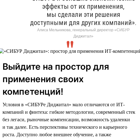
эффекты от их применения,
мы сделали эти решения
доступными для других компаний».
Алиса Мельникова, генеральный директор «СИБУР
Диджитал»
Выйдите на простор для
применения своих
компетенций!
Условия в «СИБУРе Диджитал» мало отличаются от ИТ-
компаний и финтеха: гибкие методологии, современный стек
без легаси, рыночные компенсации, возможность удаленки
и так далее. Есть перспективы технического и карьерного
роста. Доступно любое внешнее обучение, а также