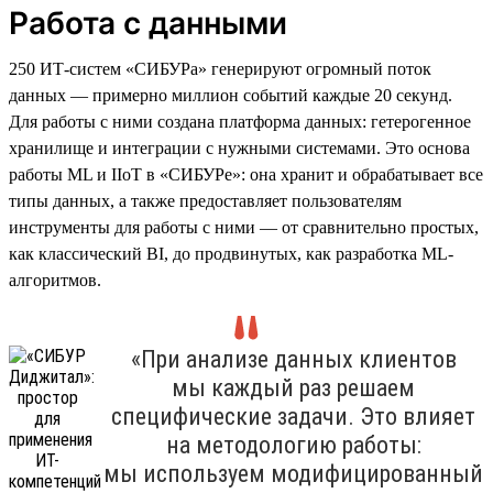
Работа с данными
250 ИТ-систем «СИБУРа» генерируют огромный поток
данных — примерно миллион событий каждые 20 секунд.
Для работы с ними создана платформа данных: гетерогенное
хранилище и интеграции с нужными системами. Это основа
работы ML и IIoT в «СИБУРе»: она хранит и обрабатывает все
типы данных, а также предоставляет пользователям
инструменты для работы с ними — от сравнительно простых,
как классический BI, до продвинутых, как разработка ML-
алгоритмов.
«При анализе данных клиентов
мы каждый раз решаем
специфические задачи. Это влияет
на методологию работы:
мы используем модифицированный