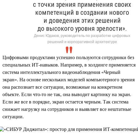
с точки зрения применения своих
компетенций в создании нового
и доведения этих решений
до высокого уровня зрелости».
Денис Юдаков, руководитель по разработке цифровых
решений и корпоративной архитектуре
Цифровыми продуктами успешно пользуются сотрудники без
специальных ИТ-навыков. Например, в холдинге применяется
система интеллектуального видеонаблюдения «Черный
экран». На основе нескольких моделей компьютерного зрения
она распознает все ситуации, возможные на конкретном
объекте. Если что-то не так, она выводит картинку на экран.
Если же все в порядке, экран остается черным. Так система
снижает нагрузку на сотрудников и выявляет все нештатные
ситуации.