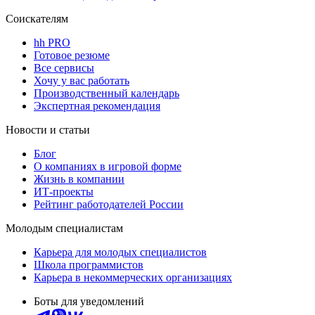
Соискателям
hh PRO
Готовое резюме
Все сервисы
Хочу у вас работать
Производственный календарь
Экспертная рекомендация
Новости и статьи
Блог
О компаниях в игровой форме
Жизнь в компании
ИТ-проекты
Рейтинг работодателей России
Молодым специалистам
Карьера для молодых специалистов
Школа программистов
Карьера в некоммерческих организациях
Боты для уведомлений