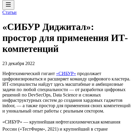
Статьи
«СИБУР Диджитал»:
простор для применения ИТ-
компетенций
23 декабря 2022
Нефтехимический гигант
«СИБУР»
продолжает
цифровизироваться и расширяет команду цифрового кластера.
ИТ-специалисты найдут здесь масштабные и амбициозные
задачи по любой специальности — от разработки цифровых
решений по DevSecOps, Data Science и сложных
инфраструктурных систем до создания хардовых гаджетов
indoor, — а также простор для применения своих компетенций
и уникальный опыт работы с реальным сектором.
«СИБУР» — крупнейшая нефтегазохимическая компания
России («ТестФирм», 2021) и крупнейший в стране