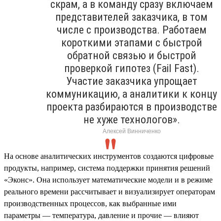
скрам, а в команду сразу включаем
представителей заказчика, в том
числе с производства. Работаем
короткими этапами с быстрой
обратной связью и быстрой
проверкой гипотез (Fail Fast).
Участие заказчика упрощает
коммуникацию, а аналитики к концу
проекта разбираются в производстве
не хуже технологов».
Алексей Винниченко
На основе аналитических инструментов создаются цифровые
продукты, например, система поддержки принятия решений
«Эконс». Она использует математические модели и в режиме
реального времени рассчитывает и визуализирует операторам
производственных процессов, как выбранные ими
параметры — температура, давление и прочие — влияют