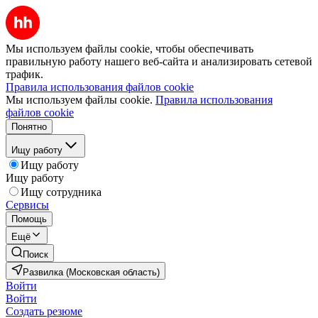
Мы используем файлы cookie, чтобы обеспечивать
правильную работу нашего веб-сайта и анализировать сетевой
трафик.
Правила использования файлов cookie
Мы используем файлы cookie.
Правила использования
файлов cookie
Понятно
Ищу работу
Ищу работу
Ищу работу
Ищу сотрудника
Сервисы
Помощь
Ещё
Поиск
Развилка (Московская область)
Войти
Войти
Создать резюме