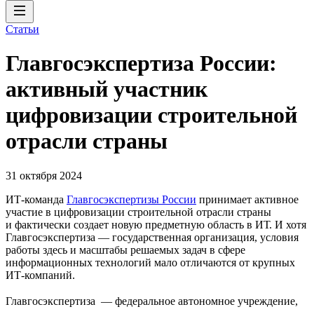
Статьи
Главгосэкспертиза России:
активный участник
цифровизации строительной
отрасли страны
31 октября 2024
ИТ-команда
Главгосэкспертизы России
принимает активное
участие в цифровизации строительной отрасли страны
и фактически создает новую предметную область в ИТ. И хотя
Главгосэкспертиза — государственная организация, условия
работы здесь и масштабы решаемых задач в сфере
информационных технологий мало отличаются от крупных
ИТ-компаний.
Главгосэкспертиза — федеральное автономное учреждение,