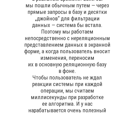
мы пошли обычным путем — через
прямые запросы в базу и десятки
„джойнов“ для фильтрации
данных — система бы встала.
Поэтому мы работаем
непосредственно с нереляционным
представлением данных в экранной
форме, а когда пользователь вносит
изменения, переносим
их в основную реляционную базу
в фоне.
Чтобы пользователь не ждал
реакции системы при каждой
операции, мы считаем
миллисекунды при разработке
ее алгоритма. И у нас
нарабатывается очень полезный