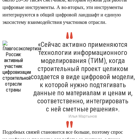
цифровые инструменты. А во-вторых, эти инструменты
интегрируются в общий цифровой ландшафт и единую
экосистему взаимодействия участников отрасли.
«Сейчас активно применяются
технологии информационного
моделирования (ТИМ), когда
строительный проект целиком
создается в виде цифровой модели,
к которой нужно подтягивать
данные по материалам и ценам и,
соответственно, интегрировать
с ней сметные решения».
Илья Мартынов
Подобных связей становится все больше, поэтому спрос