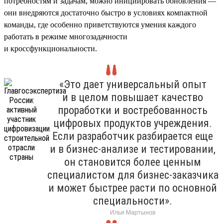
потребностям и задачам, можно инициировать обновления —
они внедряются достаточно быстро в условиях компактной
команды, где особенно приветствуются умения каждого
работать в режиме многозадачности
и кроссфункциональности.
«Это дает универсальный опыт
и в целом повышает качество
проработки и востребованность
цифровых продуктов учреждения.
Если разработчик разбирается еще
и в бизнес-анализе и тестировании,
он становится более ценным
специалистом для бизнес-заказчика
и может быстрее расти по основной
специальности».
Илья Мартынов