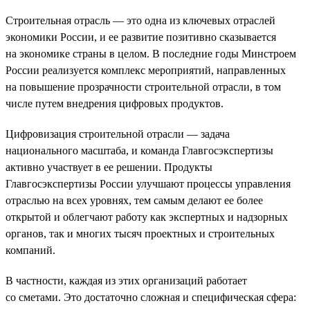
Строительная отрасль — это одна из ключевых отраслей
экономики России, и ее развитие позитивно сказывается
на экономике страны в целом. В последние годы Минстроем
России реализуется комплекс мероприятий, направленных
на повышение прозрачности строительной отрасли, в том
числе путем внедрения цифровых продуктов.
Цифровизация строительной отрасли — задача
национального масштаба, и команда Главгосэкспертизы
активно участвует в ее решении. Продукты
Главгосэкспертизы России улучшают процессы управления
отраслью на всех уровнях, тем самым делают ее более
открытой и облегчают работу как экспертных и надзорных
органов, так и многих тысяч проектных и строительных
компаний.
В частности, каждая из этих организаций работает
со сметами. Это достаточно сложная и специфическая сфера: