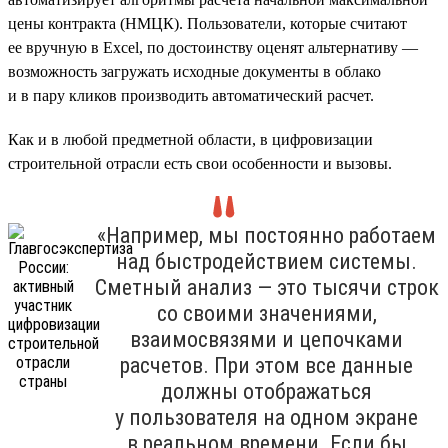
цены контракта (НМЦК). Пользователи, которые считают
ее вручную в Excel, по достоинству оценят альтернативу —
возможность загружать исходные документы в облако
и в пару кликов производить автоматический расчет.
Как и в любой предметной области, в цифровизации
строительной отрасли есть свои особенности и вызовы.
«Например, мы постоянно работаем
над быстродействием системы.
Сметный анализ — это тысячи строк
со своими значениями,
взаимосвязями и цепочками
расчетов. При этом все данные
должны отображаться
у пользователя на одном экране
в реальном времени. Если бы