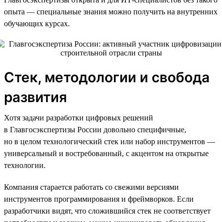
опыта — специальные знания можно получить на внутренних
обучающих курсах.
Стек, методологии и свобода
развития
Хотя задачи разработки цифровых решений
в Главгосэкспертизы России довольно специфичные,
но в целом технологический стек или набор инструментов —
универсальный и востребованный, с акцентом на открытые
технологии.
Компания старается работать со свежими версиями
инструментов программирования и фреймворков. Если
разработчики видят, что сложившийся стек не соответствует