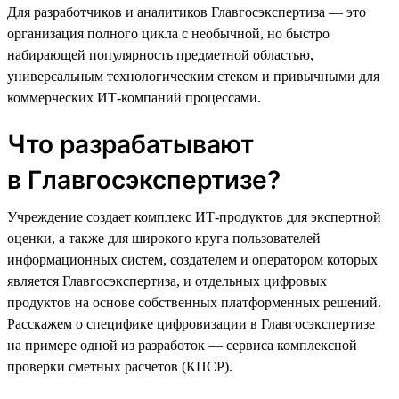
Для разработчиков и аналитиков Главгосэкспертиза — это
организация полного цикла с необычной, но быстро
набирающей популярность предметной областью,
универсальным технологическим стеком и привычными для
коммерческих ИТ-компаний процессами.
Что разрабатывают
в Главгосэкспертизе?
Учреждение создает комплекс ИТ-продуктов для экспертной
оценки, а также для широкого круга пользователей
информационных систем, создателем и оператором которых
является Главгосэкспертиза, и отдельных цифровых
продуктов на основе собственных платформенных решений.
Расскажем о специфике цифровизации в Главгосэкспертизе
на примере одной из разработок — сервиса комплексной
проверки сметных расчетов (КПСР).