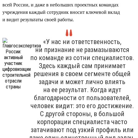
всей России, и даже в небольших проектных командах
учреждения каждый сотрудник вносит ключевой вклад
и видит результаты своей работы.
«У нас ни ответственность,
ни признание не размазываются
по команде из сотни специалистов.
Здесь каждый сам принимает
решения в своем сегменте общей
задачи и может лично влиять
на ее результат. Когда идут
благодарности от пользователей,
человек видит: это его достижение.
С другой стороны, в большой
корпорации специалиста часто
затачивают под узкий профиль или
даже один-единственный вид задач.