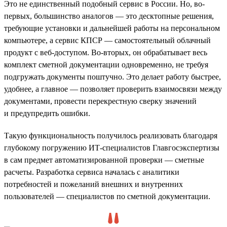
Это не единственный подобный сервис в России. Но, во-
первых, большинство аналогов — это десктопные решения,
требующие установки и дальнейшей работы на персональном
компьютере, а сервис КПСР — самостоятельный облачный
продукт с веб-доступом. Во-вторых, он обрабатывает весь
комплект сметной документации одновременно, не требуя
подгружать документы поштучно. Это делает работу быстрее,
удобнее, а главное — позволяет проверить взаимосвязи между
документами, провести перекрестную сверку значений
и предупредить ошибки.
Такую функциональность получилось реализовать благодаря
глубокому погружению ИТ-специалистов Главгосэкспертизы
в сам предмет автоматизированной проверки — сметные
расчеты. Разработка сервиса началась с аналитики
потребностей и пожеланий внешних и внутренних
пользователей — специалистов по сметной документации.