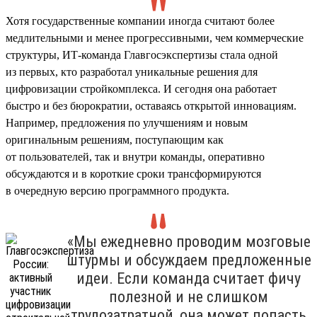
Хотя государственные компании иногда считают более
медлительными и менее прогрессивными, чем коммерческие
структуры, ИТ-команда Главгосэкспертизы стала одной
из первых, кто разработал уникальные решения для
цифровизации стройкомплекса. И сегодня она работает
быстро и без бюрократии, оставаясь открытой инновациям.
Например, предложения по улучшениям и новым
оригинальным решениям, поступающим как
от пользователей, так и внутри команды, оперативно
обсуждаются и в короткие сроки трансформируются
в очередную версию программного продукта.
«Мы ежедневно проводим мозговые
штурмы и обсуждаем предложенные
идеи. Если команда считает фичу
полезной и не слишком
трудозатратной, она может попасть