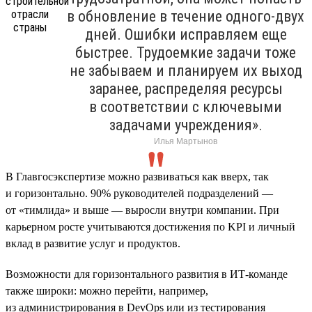
в обновление в течение одного-двух
дней. Ошибки исправляем еще
быстрее. Трудоемкие задачи тоже
не забываем и планируем их выход
заранее, распределяя ресурсы
в соответствии с ключевыми
задачами учреждения».
Илья Мартынов
В Главгосэкспертизе можно развиваться как вверх, так
и горизонтально. 90% руководителей подразделений —
от «тимлида» и выше — выросли внутри компании. При
карьерном росте учитываются достижения по KPI и личный
вклад в развитие услуг и продуктов.
Возможности для горизонтального развития в ИТ-команде
также широки: можно перейти, например,
из администрирования в DevOps или из тестирования