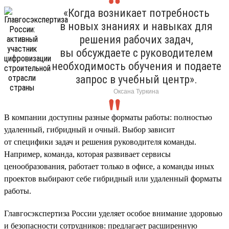
«Когда возникает потребность
в новых знаниях и навыках для
решения рабочих задач,
вы обсуждаете с руководителем
необходимость обучения и подаете
запрос в учебный центр».
Оксана Туркина
В компании доступны разные форматы работы: полностью
удаленный, гибридный и очный. Выбор зависит
от специфики задач и решения руководителя команды.
Например, команда, которая развивает сервисы
ценообразования, работает только в офисе, а команды иных
проектов выбирают себе гибридный или удаленный форматы
работы.
Главгосэкспертиза России уделяет особое внимание здоровью
и безопасности сотрудников: предлагает расширенную