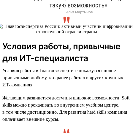
такую возможность».
Илья Мартынов
Условия работы, привычные
для ИТ-специалиста
Условия работы в Главгосэкспертизе покажутся вполне
привычными любому, кто ранее работал в других крупных
ИТ-компаниях.
Желающим развиваться доступны широкие возможности. Soft
skills можно прокачивать во внутреннем учебном центре,
в том числе дистанционно. Для развития hard skills компания
оплачивает внешние курсы.