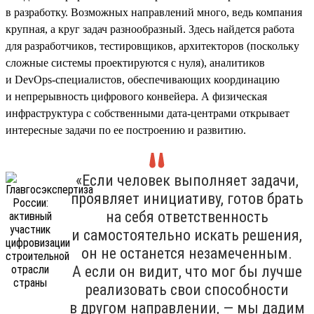
в разработку. Возможных направлений много, ведь компания
крупная, а круг задач разнообразный. Здесь найдется работа
для разработчиков, тестировщиков, архитекторов (поскольку
сложные системы проектируются с нуля), аналитиков
и DevOps-специалистов, обеспечивающих координацию
и непрерывность цифрового конвейера. А физическая
инфраструктура с собственными дата-центрами открывает
интересные задачи по ее построению и развитию.
«Если человек выполняет задачи,
проявляет инициативу, готов брать
на себя ответственность
и самостоятельно искать решения,
он не останется незамеченным.
А если он видит, что мог бы лучше
реализовать свои способности
в другом направлении, — мы дадим