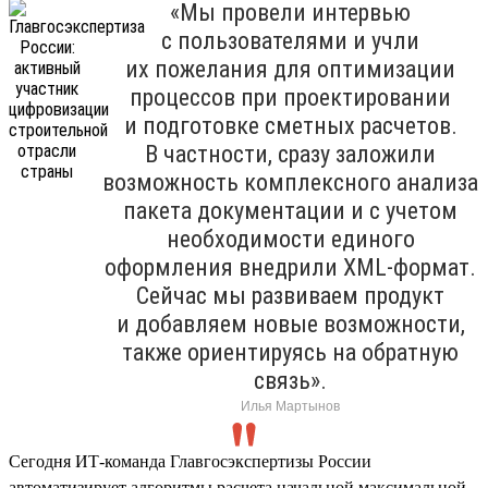
«Мы провели интервью
с пользователями и учли
их пожелания для оптимизации
процессов при проектировании
и подготовке сметных расчетов.
В частности, сразу заложили
возможность комплексного анализа
пакета документации и с учетом
необходимости единого
оформления внедрили XML-формат.
Сейчас мы развиваем продукт
и добавляем новые возможности,
также ориентируясь на обратную
связь».
Илья Мартынов
Сегодня ИТ-команда Главгосэкспертизы России
автоматизирует алгоритмы расчета начальной максимальной