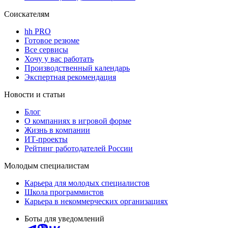
Соискателям
hh PRO
Готовое резюме
Все сервисы
Хочу у вас работать
Производственный календарь
Экспертная рекомендация
Новости и статьи
Блог
О компаниях в игровой форме
Жизнь в компании
ИТ-проекты
Рейтинг работодателей России
Молодым специалистам
Карьера для молодых специалистов
Школа программистов
Карьера в некоммерческих организациях
Боты для уведомлений