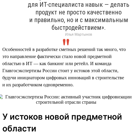
для ИТ-специалиста навык — делать
продукт не просто качественно
и правильно, но и с максимальным
быстродействием».
Илья Мартынов
Особенностей в разработке сметных решений так много, что
это направление фактически стало новой предметной
областью в ИТ — как банкинг или ретейл. И команда
Главгосэкспертизы России стоит у истоков этой области,
будучи инициатором цифровых инноваций в строительстве
и их разработчиком одновременно.
У истоков новой предметной
области