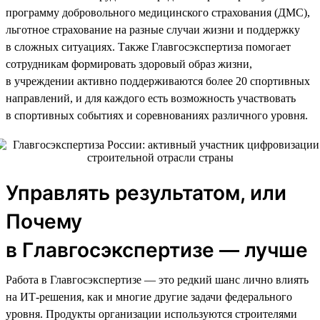
программу добровольного медицинского страхования (ДМС),
льготное страхование на разные случаи жизни и поддержку
в сложных ситуациях. Также Главгосэкспертиза помогает
сотрудникам формировать здоровый образ жизни,
в учреждении активно поддерживаются более 20 спортивных
направлений, и для каждого есть возможность участвовать
в спортивных событиях и соревнованиях различного уровня.
Управлять результатом, или
Почему
в Главгосэкспертизе — лучше
Работа в Главгосэкспертизе — это редкий шанс лично влиять
на ИТ-решения, как и многие другие задачи федерального
уровня. Продукты организации используются строителями