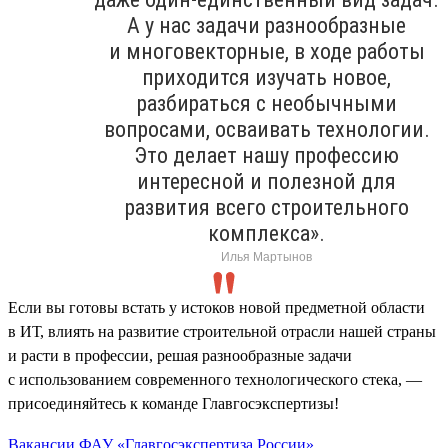
А у нас задачи разнообразные
и многовекторные, в ходе работы
приходится изучать новое,
разбираться с необычными
вопросами, осваивать технологии.
Это делает нашу профессию
интересной и полезной для
развития всего строительного
комплекса».
Илья Мартынов
Если вы готовы встать у истоков новой предметной области
в ИТ, влиять на развитие строительной отрасли нашей страны
и расти в профессии, решая разнообразные задачи
с использованием современного технологического стека, —
присоединяйтесь к команде Главгосэкспертизы!
Вакансии ФАУ «Главгосэкспертиза России»