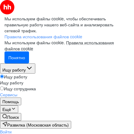
Мы используем файлы cookie, чтобы обеспечивать
правильную работу нашего веб-сайта и анализировать
сетевой трафик.
Правила использования файлов cookie
Мы используем файлы cookie.
Правила использования
файлов cookie
Понятно
Ищу работу
Ищу работу
Ищу работу
Ищу сотрудника
Сервисы
Помощь
Ещё
Поиск
Развилка (Московская область)
Войти