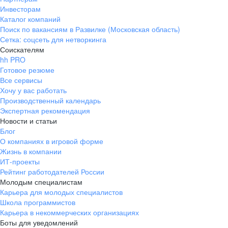
Инвесторам
Каталог компаний
Поиск по вакансиям в Развилке (Московская область)
Сетка: соцсеть для нетворкинга
Соискателям
hh PRO
Готовое резюме
Все сервисы
Хочу у вас работать
Производственный календарь
Экспертная рекомендация
Новости и статьи
Блог
О компаниях в игровой форме
Жизнь в компании
ИТ-проекты
Рейтинг работодателей России
Молодым специалистам
Карьера для молодых специалистов
Школа программистов
Карьера в некоммерческих организациях
Боты для уведомлений