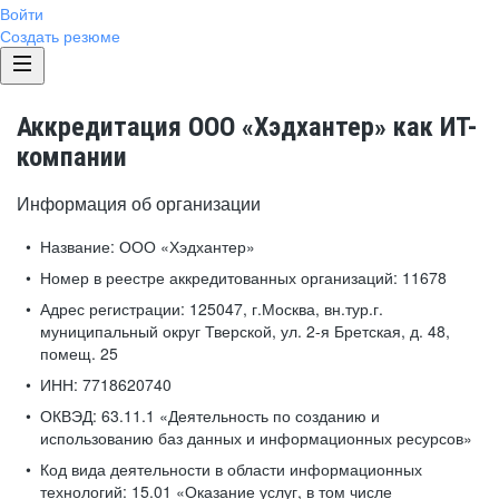
Войти
Создать резюме
Аккредитация ООО «Хэдхантер» как ИТ-
компании
Информация об организации
Название:
ООО «Хэдхантер»
Номер в реестре аккредитованных организаций:
11678
Адрес регистрации:
125047, г.Москва, вн.тур.г.
муниципальный округ Тверской, ул. 2-я Бретская, д. 48,
помещ. 25
ИНН:
7718620740
ОКВЭД:
63.11.1 «Деятельность по созданию и
использованию баз данных и информационных ресурсов»
Код вида деятельности в области информационных
технологий:
15.01 «Оказание услуг, в том числе