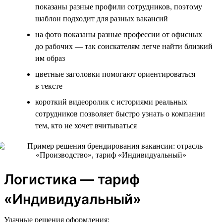
показаны разные профили сотрудников, поэтому
шаблон подходит для разных вакансий
на фото показаны разные профессии от офисных
до рабочих — так соискателям легче найти близкий
им образ
цветные заголовки помогают ориентироваться
в тексте
короткий видеоролик с историями реальных
сотрудников позволяет быстро узнать о компании
тем, кто не хочет вчитываться
Логистика — тариф
«Индивидуальный»
Удачные решения оформления: