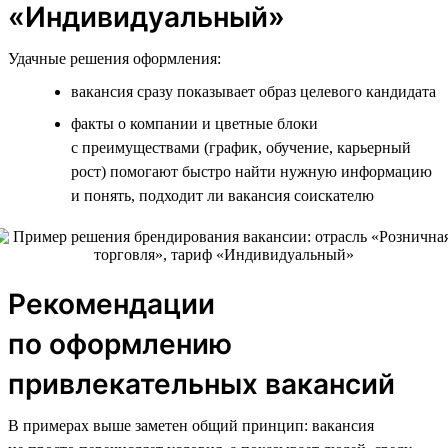
«Индивидуальный»
Удачные решения оформления:
вакансия сразу показывает образ целевого кандидата
факты о компании и цветные блоки
с преимуществами (график, обучение, карьерный
рост) помогают быстро найти нужную информацию
и понять, подходит ли вакансия соискателю
Рекомендации
по оформлению
привлекательных вакансий
В примерах выше заметен общий принцип: вакансия