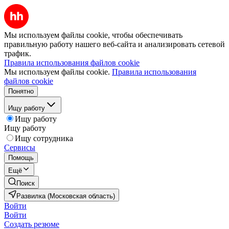
Мы используем файлы cookie, чтобы обеспечивать
правильную работу нашего веб-сайта и анализировать сетевой
трафик.
Правила использования файлов cookie
Мы используем файлы cookie.
Правила использования
файлов cookie
Понятно
Ищу работу
Ищу работу
Ищу работу
Ищу сотрудника
Сервисы
Помощь
Ещё
Поиск
Развилка (Московская область)
Войти
Войти
Создать резюме