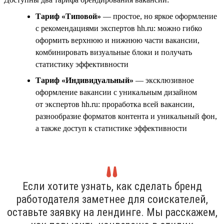
Тариф «Типовой»
— простое, но яркое оформление
с рекомендациями экспертов hh.ru: можно гибко
оформить верхнюю и нижнюю части вакансии,
комбинировать визуальные блоки и получать
статистику эффективности
Тариф «Индивидуальный»
— эксклюзивное
оформление вакансии с уникальным дизайном
от экспертов hh.ru: проработка всей вакансии,
разнообразие форматов контента и уникальный фон,
а также доступ к статистике эффективности
Если хотите узнать, как сделать бренд
работодателя заметнее для соискателей,
оставьте заявку на лендинге. Мы расскажем,