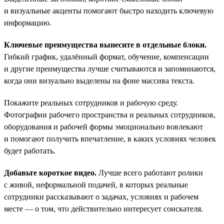
и визуальные акценты помогают быстро находить ключевую
информацию.
Ключевые преимущества вынесите в отдельные блоки.
Гибкий график, удалённый формат, обучение, компенсации
и другие преимущества лучше считываются и запоминаются,
когда они визуально выделены на фоне массива текста.
Покажите реальных сотрудников и рабочую среду.
Фотографии рабочего пространства и реальных сотрудников,
оборудования и рабочей формы эмоционально вовлекают
и помогают получить впечатление, в каких условиях человек
будет работать.
Добавьте короткое видео.
Лучше всего работают ролики
с живой, неформальной подачей, в которых реальные
сотрудники рассказывают о задачах, условиях и рабочем
месте — о том, что действительно интересует соискателя.