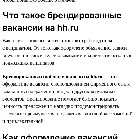
Что такое брендированные
вакансии на hh.ru
Вакансия — ключевая точка контакта работодателя
с кандидатом. От того, как оформлено объявление, зависит
впечатление соискателей о компании и количество откликов
подходящих кандидатов.
Брендированный шаблон вакансии на hh.ru
— это
оформление вакансии с использованием фирменного стиля
компании: изображений, видео и других визуальных
элементов. Брендирование помогает быстро показать
ценность предложения, наглядно продемонстрировать
ключевые преимущества и сделать вакансию более заметной
и привлекательной.
Как оформление вакансий