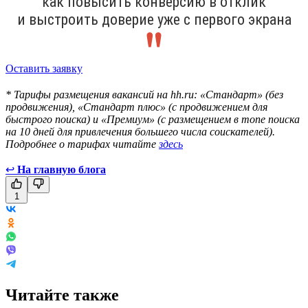
как повысить конверсию в отклик
и выстроить доверие уже с первого экрана
Оставить заявку
* Тарифы размещения вакансий на hh.ru: «Стандарт» (без
продвижения), «Стандарт плюс» (с продвижением для
быстрого поиска) и «Премиум» (с размещением в топе поиска
на 10 дней для привлечения большего числа соискателей).
Подробнее о тарифах читайте
здесь
↩
На главную блога
1
Читайте также