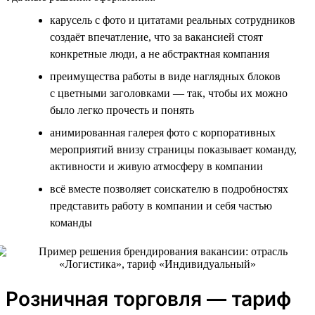
карусель с фото и цитатами реальных сотрудников
создаёт впечатление, что за вакансией стоят
конкретные люди, а не абстрактная компания
преимущества работы в виде наглядных блоков
с цветными заголовками — так, чтобы их можно
было легко прочесть и понять
анимированная галерея фото с корпоративных
мероприятий внизу страницы показывает команду,
активности и живую атмосферу в компании
всё вместе позволяет соискателю в подробностях
представить работу в компании и себя частью
команды
Розничная торговля — тариф