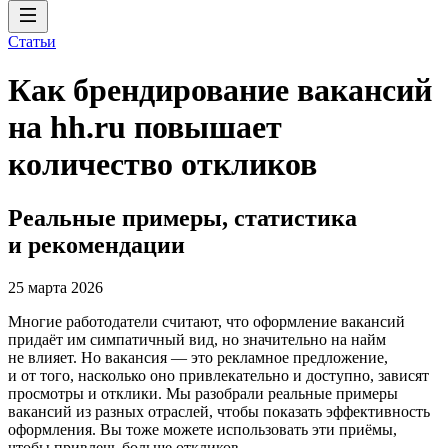
Статьи
Как брендирование вакансий
на hh.ru повышает
количество откликов
Реальные примеры, статистика
и рекомендации
25 марта 2026
Многие работодатели считают, что оформление вакансий
придаёт им симпатичный вид, но значительно на найм
не влияет. Но вакансия — это рекламное предложение,
и от того, насколько оно привлекательно и доступно, зависят
просмотры и отклики. Мы разобрали реальные примеры
вакансий из разных отраслей, чтобы показать эффективность
оформления. Вы тоже можете использовать эти приёмы,
чтобы привлечь больше откликов.