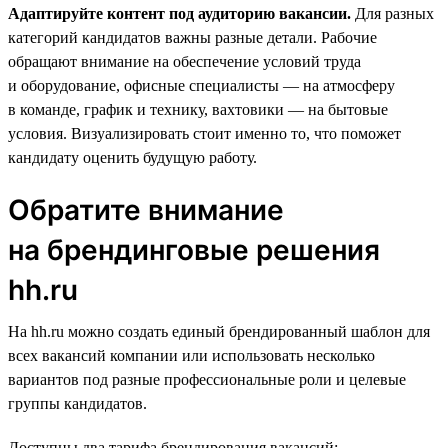
Адаптируйте контент под аудиторию вакансии.
Для разных
категорий кандидатов важны разные детали. Рабочие
обращают внимание на обеспечение условий труда
и оборудование, офисные специалисты — на атмосферу
в команде, график и технику, вахтовики — на бытовые
условия. Визуализировать стоит именно то, что поможет
кандидату оценить будущую работу.
Обратите внимание
на брендинговые решения
hh.ru
На hh.ru можно создать единый брендированный шаблон для
всех вакансий компании или использовать несколько
вариантов под разные профессиональные роли и целевые
группы кандидатов.
Доступны два тарифа брендирования вакансий: