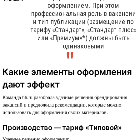
оформлением. При этом
профессиональная роль в вакансии
и тип публикации (размещение по
тарифу «Стандарт», «Стандарт плюс»
или «Премиум»*) должны быть
одинаковыми
Какие элементы оформления
дают эффект
Команда hh.ru разобрала удачные решения брендирования
вакансий и предложила рекомендации, которые можно
использовать для оформления своих материалов.
Производство — тариф «Типовой»
Удачные решения оформления: