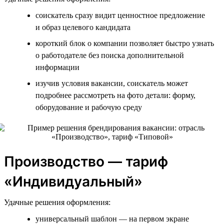
соискатель сразу видит ценностное предложение
и образ целевого кандидата
короткий блок о компании позволяет быстро узнать
о работодателе без поиска дополнительной
информации
изучив условия вакансии, соискатель может
подробнее рассмотреть на фото детали: форму,
оборудование и рабочую среду
Производство — тариф
«Индивидуальный»
Удачные решения оформления:
универсальный шаблон — на первом экране