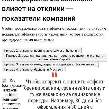
влияет на отклики —
показатели компаний
Чтобы продемонстрировать эффект от оформления, приводим
показатели эффективности у компаний, которые пользуются
брендированными вакансиями.
Пример 1: вакансия ивент-маркетолога в Тюмени ↓
Пример 2: вакансия начальника контрольно-ревизионного отдела
в Санкт-Петербурге ↓
Пример 3: вакансия менеджера по продажам в Нижнекамске ↓
Пример 4: вакансия баристы в Москве ↓
Чтобы корректно оценить эффект
брендирования, сравнивайте одну и
ту же вакансию за одинаковые
периоды. Например, 30 дней без
оформления и 30 дней с