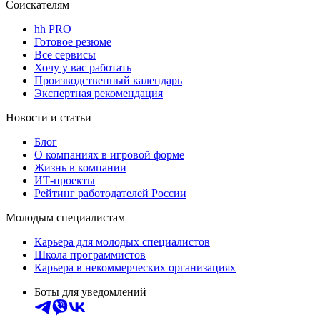
Соискателям
hh PRO
Готовое резюме
Все сервисы
Хочу у вас работать
Производственный календарь
Экспертная рекомендация
Новости и статьи
Блог
О компаниях в игровой форме
Жизнь в компании
ИТ-проекты
Рейтинг работодателей России
Молодым специалистам
Карьера для молодых специалистов
Школа программистов
Карьера в некоммерческих организациях
Боты для уведомлений