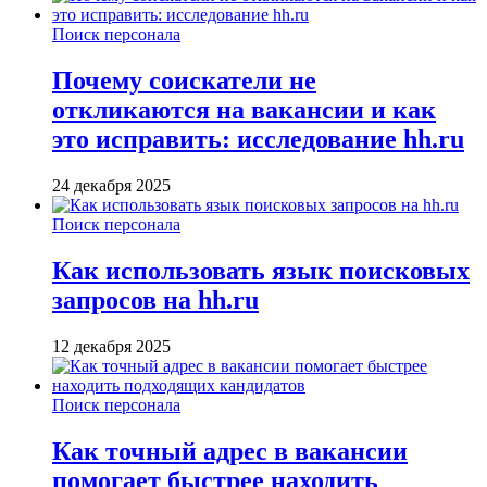
Поиск персонала
Почему соискатели не
откликаются на вакансии и как
это исправить: исследование hh.ru
24 декабря 2025
Поиск персонала
Как использовать язык поисковых
запросов на hh.ru
12 декабря 2025
Поиск персонала
Как точный адрес в вакансии
помогает быстрее находить