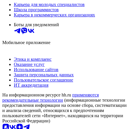
Карьера для молодых специалистов
Школа программистов
Карьера в некоммерческих организациях
Боты для уведомлений
Мобильное приложение
Этика и комплаенс
Оказание услуг
Использование сайтов
Защита персональных данных
Пользовательское соглашение
ИТ аккредитация
На информационном ресурсе hh.ru
применяются
рекомендательные технологии
(информационные технологии
предоставления информации на основе сбора, систематизации
и анализа сведений, относящихся к предпочтениям
пользователей сети «Интернет», находящихся на территории
Российской Федерации)