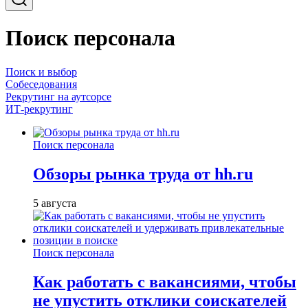
Поиск персонала
Поиск и выбор
Собеседования
Рекрутинг на аутсорсе
ИТ-рекрутинг
Поиск персонала
Обзоры рынка труда от hh.ru
5 августа
Поиск персонала
Как работать с вакансиями, чтобы
не упустить отклики соискателей