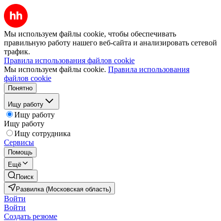
Мы используем файлы cookie, чтобы обеспечивать
правильную работу нашего веб-сайта и анализировать сетевой
трафик.
Правила использования файлов cookie
Мы используем файлы cookie.
Правила использования
файлов cookie
Понятно
Ищу работу
Ищу работу
Ищу работу
Ищу сотрудника
Сервисы
Помощь
Ещё
Поиск
Развилка (Московская область)
Войти
Войти
Создать резюме