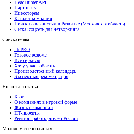
HeadHunter API
Партнерам
Инвесторам
Каталог компаний
Поиск по вакансиям в Развилке (Московская область)
Сетка: соцсеть для нетворкинга
Соискателям
hh PRO
Готовое резюме
Все сервисы
Хочу у вас работать
Производственный календарь
Экспертная рекомендация
Новости и статьи
Блог
О компаниях в игровой форме
Жизнь в компании
ИТ-проекты
Рейтинг работодателей России
Молодым специалистам