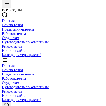
Все разделы
Главная
Соискателям
Предпринимателям
Работодателям
Студентам
Путеводитель по компаниям
Рынок труда
Новости сайта
Календарь мероприятий
Главная
Соискателям
Предпринимателям
Работодателям
Студентам
Путеводитель по компаниям
Рынок труда
Новости сайта
Календарь мероприятий