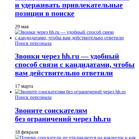
и удерживать привлекательные
позиции в поиске
29 мая
Поиск персонала
Звонки через hh.ru — удобный
способ связи с кандидатами, чтобы
вам действительно ответили
17 марта
Поиск персонала
Звоните соискателям
без ограничений через hh.ru
18 февраля