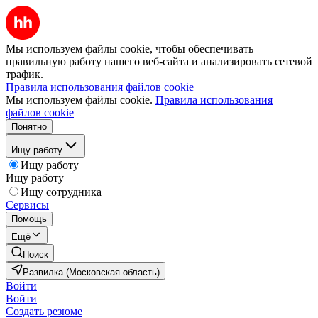
Мы используем файлы cookie, чтобы обеспечивать
правильную работу нашего веб-сайта и анализировать сетевой
трафик.
Правила использования файлов cookie
Мы используем файлы cookie.
Правила использования
файлов cookie
Понятно
Ищу работу
Ищу работу
Ищу работу
Ищу сотрудника
Сервисы
Помощь
Ещё
Поиск
Развилка (Московская область)
Войти
Войти
Создать резюме