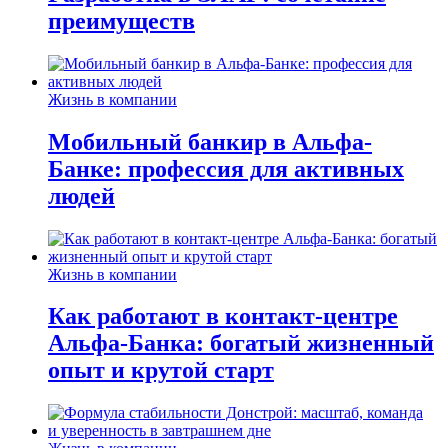
преимуществ
Жизнь в компании
Мобильный банкир в Альфа-
Банке: профессия для активных
людей
Жизнь в компании
Как работают в контакт-центре
Альфа-Банка: богатый жизненный
опыт и крутой старт