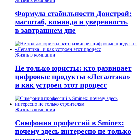
Жизнь в компании
Формула стабильности Донстрой:
масштаб, команда и уверенность
в завтрашнем дне
Жизнь в компании
Не только юристы: кто развивает
цифровые продукты «Легалтэка»
и как устроен этот процесс
Жизнь в компании
Симфония профессий в Sminex:
почему здесь интересно не только
строителям