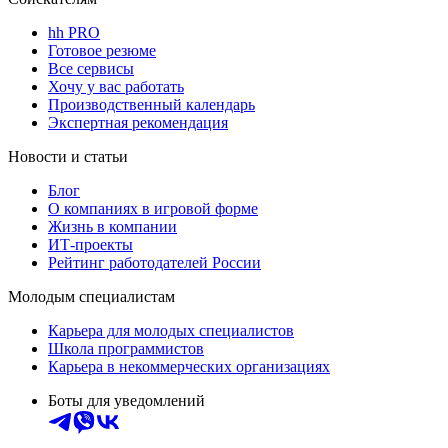
hh PRO
Готовое резюме
Все сервисы
Хочу у вас работать
Производственный календарь
Экспертная рекомендация
Новости и статьи
Блог
О компаниях в игровой форме
Жизнь в компании
ИТ-проекты
Рейтинг работодателей России
Молодым специалистам
Карьера для молодых специалистов
Школа программистов
Карьера в некоммерческих организациях
Боты для уведомлений