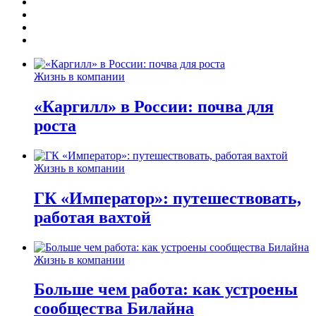
Жизнь в компании
«Каргилл» в России: почва для
роста
Жизнь в компании
ГК «Император»: путешествовать,
работая вахтой
Жизнь в компании
Больше чем работа: как устроены
сообщества Билайна