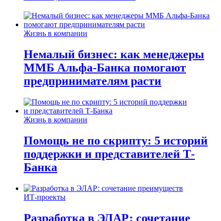
Жизнь в компании
Немалый бизнес: как менеджеры
ММБ Альфа-Банка помогают
предпринимателям расти
Жизнь в компании
Помощь не по скрипту: 5 историй
поддержки и представителей Т-
Банка
ИТ-проекты
Разработка в ЭЛАР: сочетание