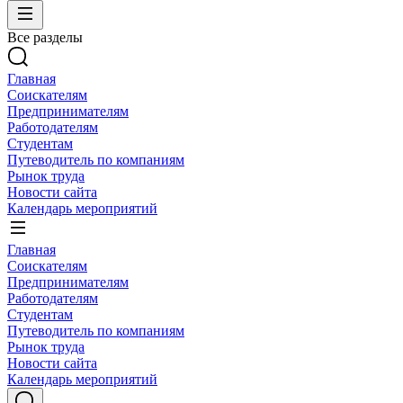
Все разделы
Главная
Соискателям
Предпринимателям
Работодателям
Студентам
Путеводитель по компаниям
Рынок труда
Новости сайта
Календарь мероприятий
Главная
Соискателям
Предпринимателям
Работодателям
Студентам
Путеводитель по компаниям
Рынок труда
Новости сайта
Календарь мероприятий