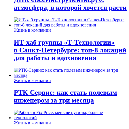
атмосфера, в которой хочется расти
Жизнь в компании
ИТ-хаб группы «Т-Технологии»
в Санкт-Петербурге: топ-8 локаций
для работы и вдохновения
Жизнь в компании
РТК-Сервис: как стать полевым
инженером за три месяца
Жизнь в компании