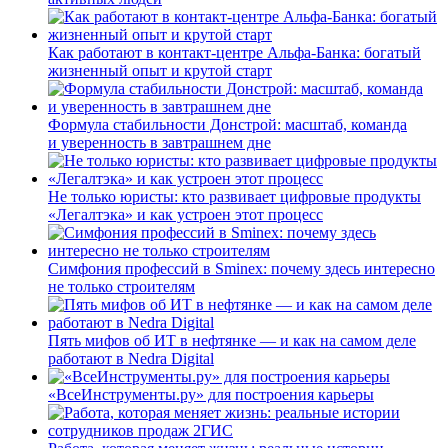
Как работают в контакт-центре Альфа-Банка: богатый
жизненный опыт и крутой старт
Формула стабильности Донстрой: масштаб, команда
и уверенность в завтрашнем дне
Не только юристы: кто развивает цифровые продукты
«Легалтэка» и как устроен этот процесс
Симфония профессий в Sminex: почему здесь интересно
не только строителям
Пять мифов об ИТ в нефтянке — и как на самом деле
работают в Nedra Digital
«ВсеИнструменты.ру» для построения карьеры