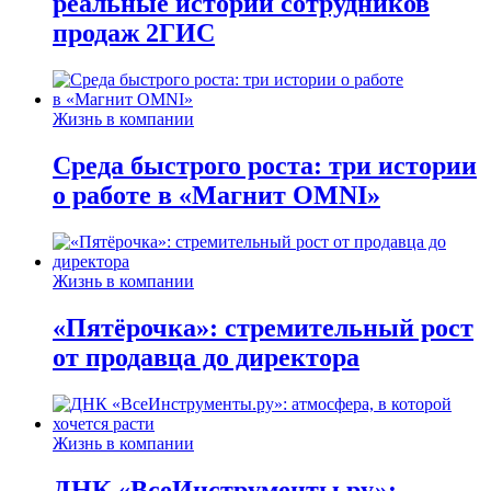
реальные истории сотрудников
продаж 2ГИС
Жизнь в компании
Среда быстрого роста: три истории
о работе в «Магнит OMNI»
Жизнь в компании
«Пятёрочка»: стремительный рост
от продавца до директора
Жизнь в компании
ДНК «ВсеИнструменты.ру»: