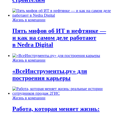
Жизнь в компании
Пять мифов об ИТ в нефтянке —
и как на самом деле работают
в Nedra Digital
Жизнь в компании
«ВсеИнструменты.ру» для
построения карьеры
Жизнь в компании
Работа, которая меняет жизнь: