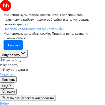
Мы используем файлы cookie, чтобы обеспечивать
правильную работу нашего веб-сайта и анализировать
сетевой трафик.
Правила использования файлов cookie
Мы используем файлы cookie.
Правила использования
файлов cookie
Понятно
Ищу работу
Ищу работу
Ищу работу
Ищу сотрудника
Сервисы
Помощь
Ещё
Поиск
Развилка (Московская область)
Войти