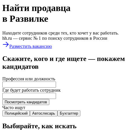
Найти
продавца
в Развилке
Находите сотрудников среди тех, кто хочет у вас работать.
hh.ru —
сервис № 1
по поиску сотрудников в России
Разместить вакансию
Скажите, кого и где ищете — покажем
кандидатов
Профессия или должность
Где будет работать сотрудник
Посмотреть кандидатов
Часто ищут
Полицейский
Автослесарь
Бухгалтер
Выбирайте, как искать