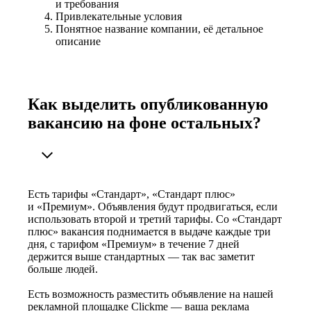
и требования
Привлекательные условия
Понятное название компании, её детальное
описание
Как выделить опубликованную
вакансию на фоне остальных?
Есть тарифы «Стандарт», «Стандарт плюс»
и «Премиум». Объявления будут продвигаться, если
использовать второй и третий тарифы. Со «Стандарт
плюс» вакансия поднимается в выдаче каждые три
дня, с тарифом «Премиум» в течение 7 дней
держится выше стандартных — так вас заметит
больше людей.
Есть возможность разместить объявление на нашей
рекламной площадке Clickme — ваша реклама