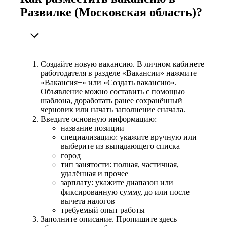
Развилке (Московская область)?
Создайте новую вакансию. В личном кабинете
работодателя в разделе «Вакансии» нажмите
«Вакансия+» или «Создать вакансию».
Объявление можно составить с помощью
шаблона, доработать ранее сохранённый
черновик или начать заполнение сначала.
Введите основную информацию:
название позиции
специализацию: укажите вручную или
выберите из выпадающего списка
город
тип занятости: полная, частичная,
удалённая и прочее
зарплату: укажите диапазон или
фиксированную сумму, до или после
вычета налогов
требуемый опыт работы
Заполните описание. Пропишите здесь