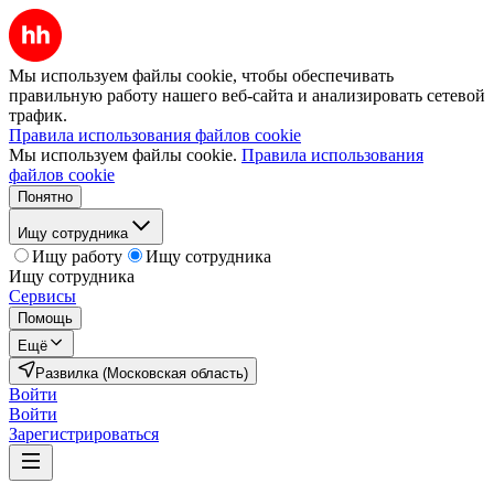
Мы используем файлы cookie, чтобы обеспечивать
правильную работу нашего веб-сайта и анализировать сетевой
трафик.
Правила использования файлов cookie
Мы используем файлы cookie.
Правила использования
файлов cookie
Понятно
Ищу сотрудника
Ищу работу
Ищу сотрудника
Ищу сотрудника
Сервисы
Помощь
Ещё
Развилка (Московская область)
Войти
Войти
Зарегистрироваться