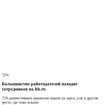
72%
Большинство работодателей находят
сотрудников на hh.ru
72% разместивших вакансию
нашли их здесь, а не в другом
месте, где тоже искали