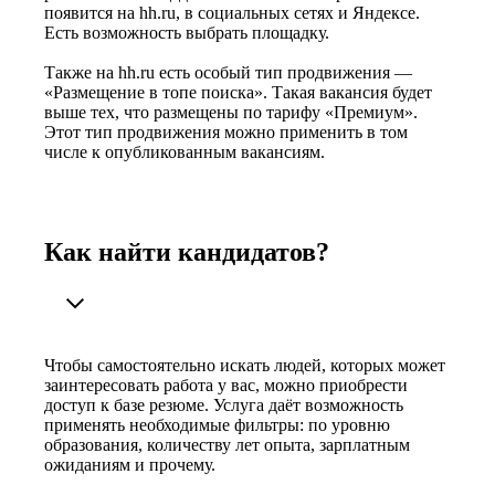
появится на hh.ru, в социальных сетях и Яндексе.
Есть возможность выбрать площадку.
Также на hh.ru есть особый тип продвижения —
«Размещение в топе поиска». Такая вакансия будет
выше тех, что размещены по тарифу «Премиум».
Этот тип продвижения можно применить в том
числе к опубликованным вакансиям.
Как найти кандидатов?
Чтобы самостоятельно искать людей, которых может
заинтересовать работа у вас, можно приобрести
доступ к базе резюме. Услуга даёт возможность
применять необходимые фильтры: по уровню
образования, количеству лет опыта, зарплатным
ожиданиям и прочему.