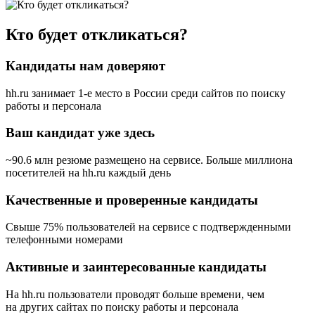
Кто будет откликаться?
Кандидаты нам доверяют
hh.ru занимает 1-е место в России
среди сайтов по поиску
работы и персонала
Ваш кандидат уже здесь
~90.6 млн резюме размещено на сервисе. Больше миллиона
посетителей на hh.ru каждый день
Качественные и проверенные кандидаты
Свыше 75% пользователей на сервисе с подтвержденными
телефонными номерами
Активные и заинтересованные кандидаты
На hh.ru пользователи проводят больше времени, чем
на других сайтах по поиску работы и персонала