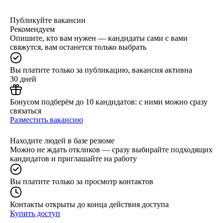
Публикуйте вакансии
Рекомендуем
Опишите, кто вам нужен — кандидаты сами с вами
свяжутся, вам останется только выбрать
Вы платите только за публикацию, вакансия активна
30 дней
Бонусом подберём до 10 кандидатов: с ними можно сразу
связаться
Разместить вакансию
Находите людей в базе резюме
Можно не ждать откликов — сразу выбирайте подходящих
кандидатов и приглашайте на работу
Вы платите только за просмотр контактов
Контакты открыты до конца действия доступа
Купить доступ