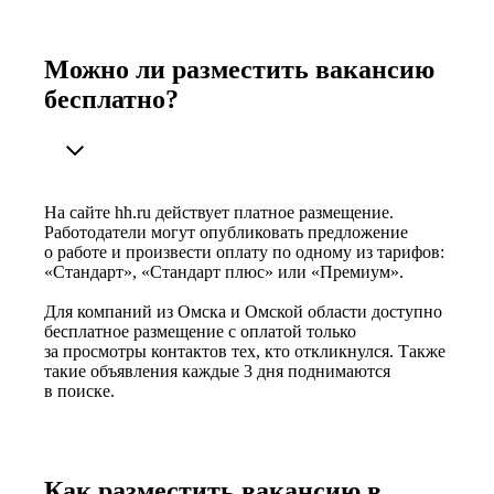
Можно ли разместить вакансию
бесплатно?
На сайте hh.ru действует платное размещение.
Работодатели могут опубликовать предложение
о работе и произвести оплату по одному из тарифов:
«Стандарт», «Стандарт плюс» или «Премиум».
Для компаний из Омска и Омской области доступно
бесплатное размещение с оплатой только
за просмотры контактов тех, кто откликнулся. Также
такие объявления каждые 3 дня поднимаются
в поиске.
Как разместить вакансию в