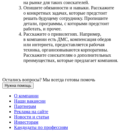
на рынке для таких соискателей.
Опишите обязанности и навыки. Расскажите
о конкретных задачах, которые предстоит
решать будущему сотруднику. Пропишите
детали, программы, с которыми предстоит
работать, и прочее.
Расскажите о привилегиях. Например,
в компании есть ДМС, компенсация обедов
или интернета, предоставляется рабочая
техника, организовываются корпоративы.
Расскажите соискателям о дополнительных
преимуществах, которые предлагает компания.
Остались вопросы? Мы всегда готовы помочь
Нужна помощь
О компании
Наши вакансии
Партнерам
Реклама на сайте
Новости и статьи
Инвесторам
Кандидаты по профессиям