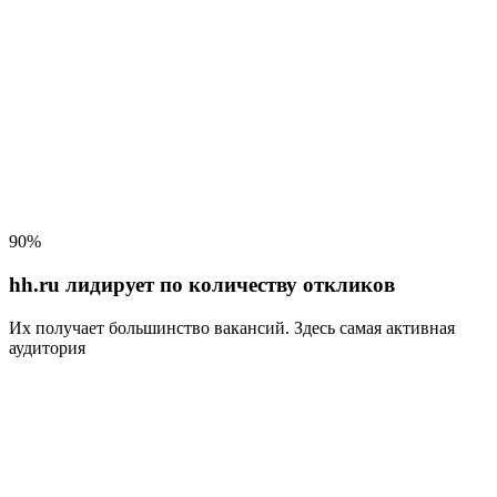
90%
hh.ru лидирует по количеству откликов
Их получает большинство вакансий
. Здесь самая активная
аудитория