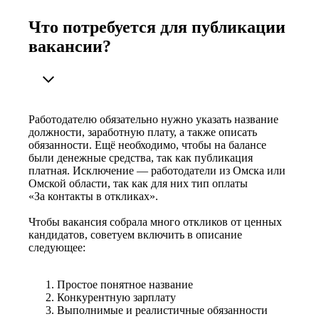
Что потребуется для публикации
вакансии?
Работодателю обязательно нужно указать название
должности, заработную плату, а также описать
обязанности. Ещё необходимо, чтобы на балансе
были денежные средства, так как публикация
платная. Исключение — работодатели из Омска или
Омской области, так как для них тип оплаты
«За контакты в откликах».
Чтобы вакансия собрала много откликов от ценных
кандидатов, советуем включить в описание
следующее:
Простое понятное название
Конкурентную зарплату
Выполнимые и реалистичные обязанности