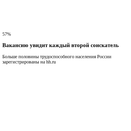
57%
Вакансию увидит каждый второй соискатель
Больше половины трудоспособного населения
России
зарегистрированы на hh.ru