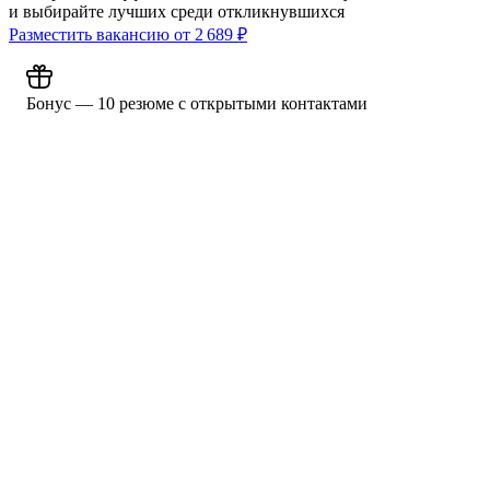
и выбирайте лучших среди откликнувшихся
Разместить вакансию от
2 689
₽
Бонус — 10 резюме с открытыми контактами