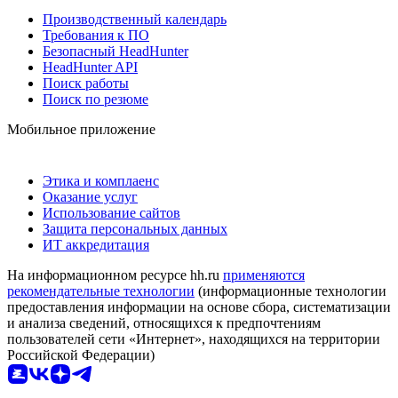
Производственный календарь
Требования к ПО
Безопасный HeadHunter
HeadHunter API
Поиск работы
Поиск по резюме
Мобильное приложение
Этика и комплаенс
Оказание услуг
Использование сайтов
Защита персональных данных
ИТ аккредитация
На информационном ресурсе hh.ru
применяются
рекомендательные технологии
(информационные технологии
предоставления информации на основе сбора, систематизации
и анализа сведений, относящихся к предпочтениям
пользователей сети «Интернет», находящихся на территории
Российской Федерации)