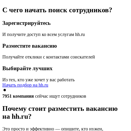
С чего начать поиск сотрудников?
Зарегистрируйтесь
И получите доступ ко всем услугам hh.ru
Разместите вакансию
Получайте отклики с контактами соискателей
Выбирайте лучших
Из тех, кто уже хочет у вас работать
Начать подбор на hh.ru
7951
компания
сейчас ищут сотрудников
Почему стоит разместить вакансию
на hh.ru?
Это просто и эффективно — опишите, кто нужен,