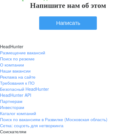
Напишите нам об этом
Написать
HeadHunter
Размещение вакансий
Поиск по резюме
О компании
Наши вакансии
Реклама на сайте
Требования к ПО
Безопасный HeadHunter
HeadHunter API
Партнерам
Инвесторам
Каталог компаний
Поиск по вакансиям в Развилке (Московская область)
Сетка: соцсеть для нетворкинга
Соискателям