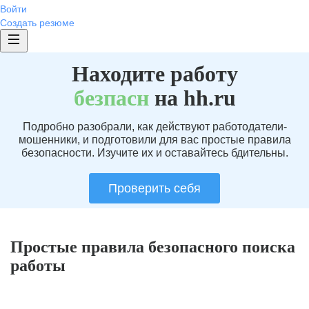
Войти
Создать резюме
Находите работу
без
пасн
на hh.ru
Подробно разобрали, как действуют работодатели-
мошенники, и подготовили для вас простые правила
безопасности. Изучите их и оставайтесь бдительны.
Проверить себя
Простые правила безопасного поиска
работы