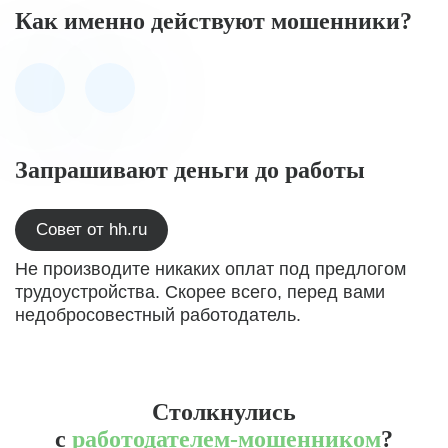
Как именно действуют мошенники?
Запрашивают деньги до работы
Совет от hh.ru
Не производите никаких оплат под предлогом
трудоустройства. Скорее всего, перед вами
недобросовестный работодатель.
Столкнулись
с
работодателем-мошенником
?