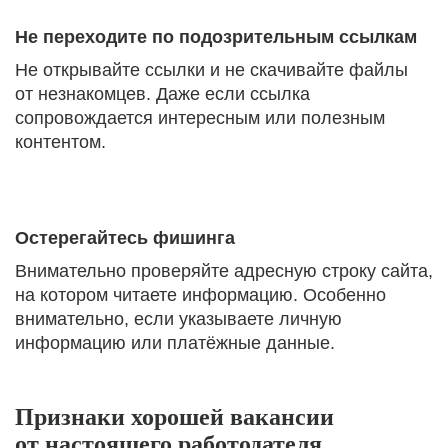
Не переходите по подозрительным ссылкам
Не открывайте ссылки и не скачивайте файлы
от незнакомцев. Даже если ссылка
сопровождается интересным или полезным
контентом.
Остерегайтесь фишинга
Внимательно проверяйте адресную строку сайта,
на котором читаете информацию. Особенно
внимательно, если указываете личную
информацию или платёжные данные.
Признаки хорошей вакансии
от настоящего работодателя