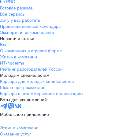
hh PRO
Готовое резюме
Все сервисы
Хочу у вас работать
Производственный календарь
Экспертная рекомендация
Новости и статьи
Блог
О компаниях в игровой форме
Жизнь в компании
ИТ-проекты
Рейтинг работодателей России
Молодым специалистам
Карьера для молодых специалистов
Школа программистов
Карьера в некоммерческих организациях
Боты для уведомлений
Мобильное приложение
Этика и комплаенс
Оказание услуг