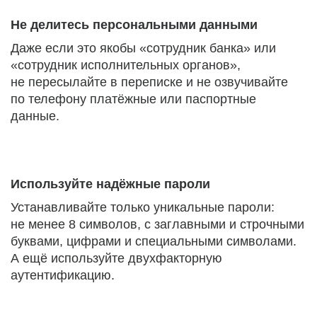
Не делитесь персональными данными
Даже если это якобы «сотрудник банка» или
«сотрудник исполнительных органов»,
не пересылайте в переписке и не озвучивайте
по телефону платёжные или паспортные
данные.
Используйте надёжные пароли
Устанавливайте только уникальные пароли:
не менее 8 символов, с заглавными и строчными
буквами, цифрами и специальными символами.
А ещё используйте двухфакторную
аутентификацию.