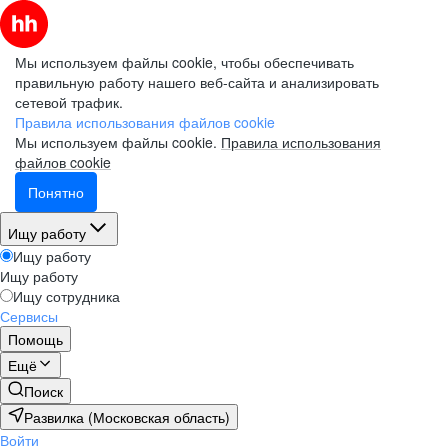
Мы используем файлы cookie, чтобы обеспечивать
правильную работу нашего веб-сайта и анализировать
сетевой трафик.
Правила использования файлов cookie
Мы используем файлы cookie.
Правила использования
файлов cookie
Понятно
Ищу работу
Ищу работу
Ищу работу
Ищу сотрудника
Сервисы
Помощь
Ещё
Поиск
Развилка (Московская область)
Войти