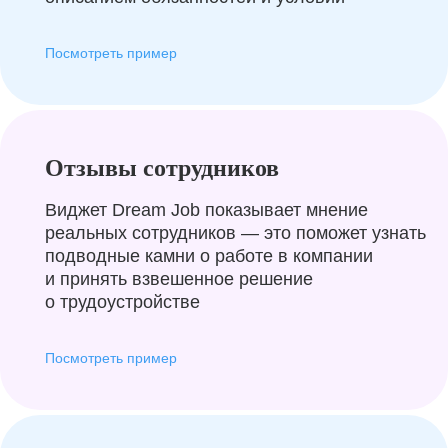
Посмотреть пример
Отзывы сотрудников
Виджет Dream Job показывает мнение
реальных сотрудников — это поможет узнать
подводные камни о работе в компании
и принять взвешенное решение
о трудоустройстве
Посмотреть пример