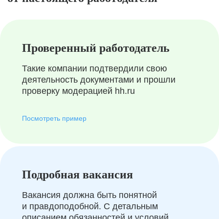
Проверенный работодатель
Такие компании подтвердили свою
деятельность документами и прошли
проверку модерацией hh.ru
Посмотреть пример
Подробная вакансия
Вакансия должна быть понятной
и правдоподобной. С детальным
описанием обязанностей и условий