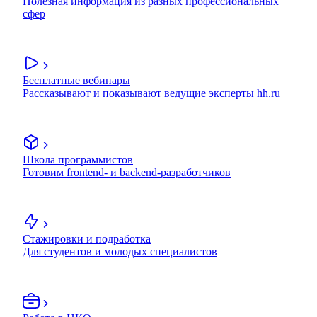
Полезная информация из разных профессиональных
сфер
Бесплатные вебинары
Рассказывают и показывают ведущие эксперты hh.ru
Школа программистов
Готовим frontend- и backend-разработчиков
Стажировки и подработка
Для студентов и молодых специалистов