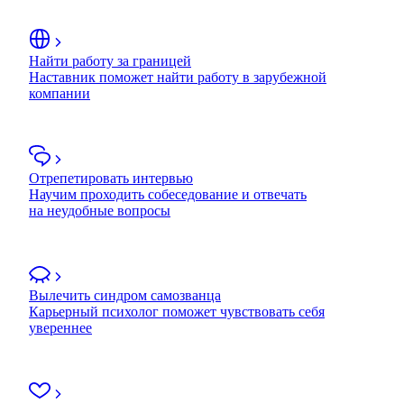
Найти работу за границей
Наставник поможет найти работу в зарубежной
компании
Отрепетировать интервью
Научим проходить собеседование и отвечать
на неудобные вопросы
Вылечить синдром самозванца
Карьерный психолог поможет чувствовать себя
увереннее