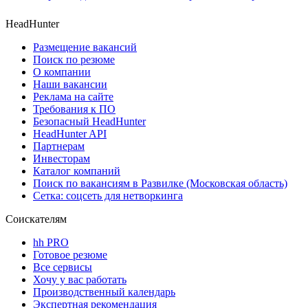
HeadHunter
Размещение вакансий
Поиск по резюме
О компании
Наши вакансии
Реклама на сайте
Требования к ПО
Безопасный HeadHunter
HeadHunter API
Партнерам
Инвесторам
Каталог компаний
Поиск по вакансиям в Развилке (Московская область)
Сетка: соцсеть для нетворкинга
Соискателям
hh PRO
Готовое резюме
Все сервисы
Хочу у вас работать
Производственный календарь
Экспертная рекомендация