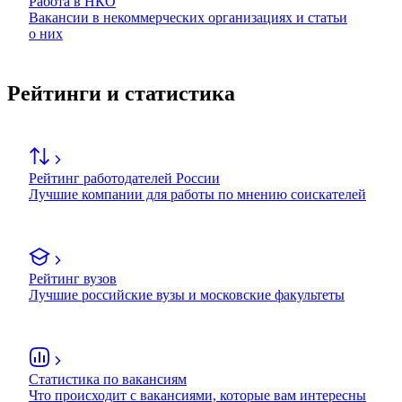
Работа в НКО
Вакансии в некоммерческих организациях и статьи
о них
Рейтинги и статистика
Рейтинг работодателей России
Лучшие компании для работы по мнению соискателей
Рейтинг вузов
Лучшие российские вузы и московские факультеты
Статистика по вакансиям
Что происходит с вакансиями, которые вам интересны