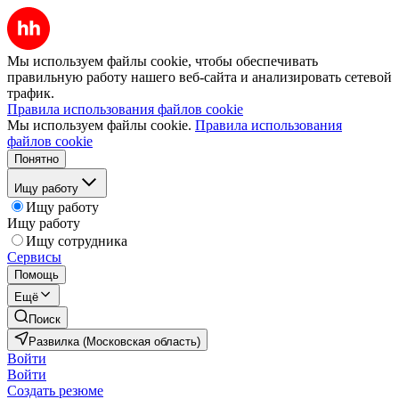
Мы используем файлы cookie, чтобы обеспечивать
правильную работу нашего веб-сайта и анализировать сетевой
трафик.
Правила использования файлов cookie
Мы используем файлы cookie.
Правила использования
файлов cookie
Понятно
Ищу работу
Ищу работу
Ищу работу
Ищу сотрудника
Сервисы
Помощь
Ещё
Поиск
Развилка (Московская область)
Войти
Войти
Создать резюме