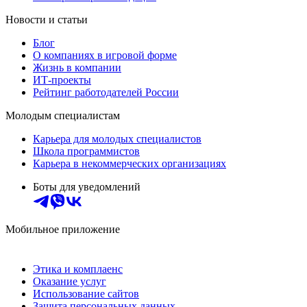
Новости и статьи
Блог
О компаниях в игровой форме
Жизнь в компании
ИТ-проекты
Рейтинг работодателей России
Молодым специалистам
Карьера для молодых специалистов
Школа программистов
Карьера в некоммерческих организациях
Боты для уведомлений
Мобильное приложение
Этика и комплаенс
Оказание услуг
Использование сайтов
Защита персональных данных