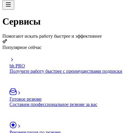
Сервисы
Помогают искать работу быстрее и эффективнее
Популярное сейчас
hh PRO
Получите работу быстрее с преимуществами подписки
Готовое резюме
Составим профессиональное резюме за вас
Рекомендация по резюме