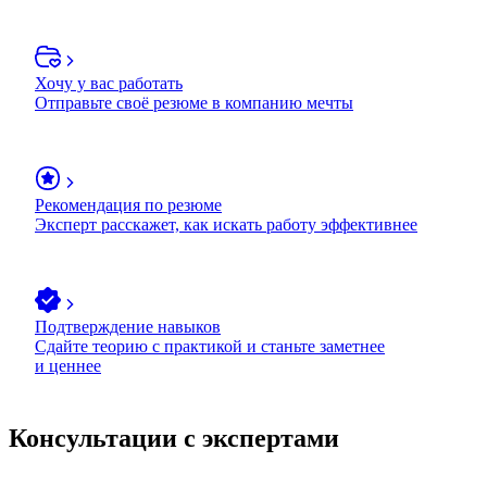
Хочу у вас работать
Отправьте своё резюме в компанию мечты
Рекомендация по резюме
Эксперт расскажет, как искать работу эффективнее
Подтверждение навыков
Сдайте теорию с практикой и станьте заметнее
и ценнее
Консультации с экспертами