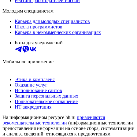
Рейтинг работодателей России
Молодым специалистам
Карьера для молодых специалистов
Школа программистов
Карьера в некоммерческих организациях
Боты для уведомлений
Мобильное приложение
Этика и комплаенс
Оказание услуг
Использование сайтов
Защита персональных данных
Пользовательское соглашение
ИТ аккредитация
На информационном ресурсе hh.ru
применяются
рекомендательные технологии
(информационные технологии
предоставления информации на основе сбора, систематизации
и анализа сведений, относящихся к предпочтениям