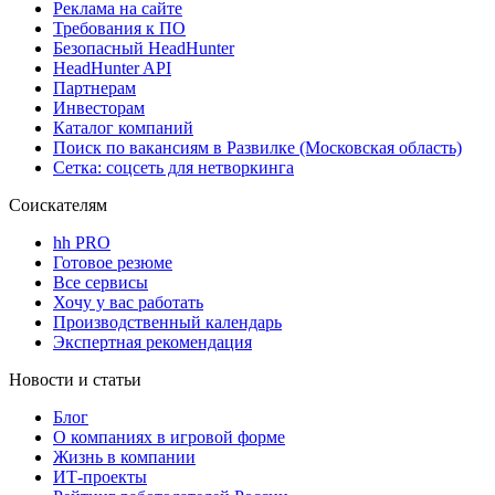
Реклама на сайте
Требования к ПО
Безопасный HeadHunter
HeadHunter API
Партнерам
Инвесторам
Каталог компаний
Поиск по вакансиям в Развилке (Московская область)
Сетка: соцсеть для нетворкинга
Соискателям
hh PRO
Готовое резюме
Все сервисы
Хочу у вас работать
Производственный календарь
Экспертная рекомендация
Новости и статьи
Блог
О компаниях в игровой форме
Жизнь в компании
ИТ-проекты