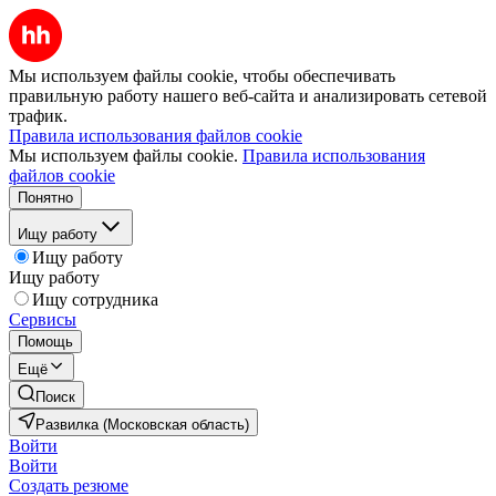
Мы используем файлы cookie, чтобы обеспечивать
правильную работу нашего веб-сайта и анализировать сетевой
трафик.
Правила использования файлов cookie
Мы используем файлы cookie.
Правила использования
файлов cookie
Понятно
Ищу работу
Ищу работу
Ищу работу
Ищу сотрудника
Сервисы
Помощь
Ещё
Поиск
Развилка (Московская область)
Войти
Войти
Создать резюме