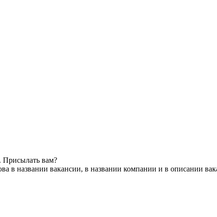
. Присылать вам?
ва в названии вакансии, в названии компании и в описании ва