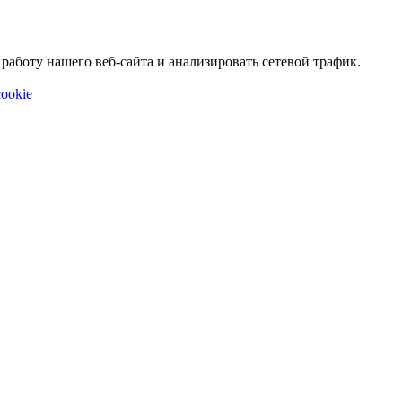
аботу нашего веб-сайта и анализировать сетевой трафик.
ookie