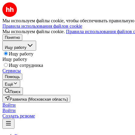
Мы используем файлы cookie, чтобы обеспечивать правильную р
Правила использования файлов cookie
Мы используем файлы cookie.
Правила использования файлов c
Понятно
Ищу работу
Ищу работу
Ищу работу
Ищу сотрудника
Сервисы
Помощь
Ещё
Поиск
Развилка (Московская область)
Войти
Войти
Создать резюме