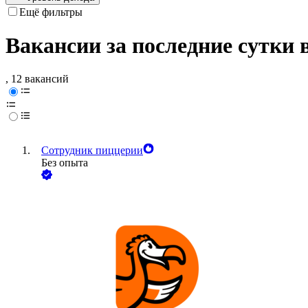
Ещё фильтры
Вакансии за последние сутки 
, 12 вакансий
Сотрудник пиццерии
Без опыта