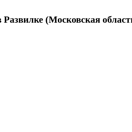
в Развилке (Московская област