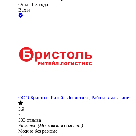
Опыт 1-3 года
Вахта
ООО
Бристоль Ритейл Логистикс, Работа в магазине
3.9
•
333
отзыва
Развилка (Московская область)
Можно без резюме