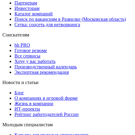
Партнерам
Инвесторам
Каталог компаний
Поиск по вакансиям в Развилке (Московская область)
Сетка: соцсеть для нетворкинга
Соискателям
hh PRO
Готовое резюме
Все сервисы
Хочу у вас работать
Производственный календарь
Экспертная рекомендация
Новости и статьи
Блог
О компаниях в игровой форме
Жизнь в компании
ИТ-проекты
Рейтинг работодателей России
Молодым специалистам
Карьера для молодых специалистов