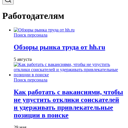
Работодателям
Поиск персонала
Обзоры рынка труда от hh.ru
5 августа
Поиск персонала
Как работать с вакансиями, чтобы
не упустить отклики соискателей
и удерживать привлекательные
позиции в поиске
29 мая