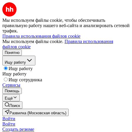
Мы используем файлы cookie, чтобы обеспечивать
правильную работу нашего веб-сайта и анализировать сетевой
трафик.
Правила использования файлов cookie
Мы используем файлы cookie.
Правила использования
файлов cookie
Понятно
Ищу работу
Ищу работу
Ищу работу
Ищу сотрудника
Сервисы
Помощь
Ещё
Поиск
Развилка (Московская область)
Войти
Войти
Создать резюме