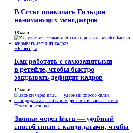
В Сетке появилась Гильдия
нанимающих менеджеров
18 марта
HR-беседы
Как работать с самозанятыми
в ретейле, чтобы быстро
закрывать дефицит кадров
17 марта
Поиск персонала
Звонки через hh.ru — удобный
способ связи с кандидатами, чтобы