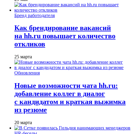
Бренд работодателя
Как брендирование вакансий
на hh.ru повышает количество
откликов
25 марта
Обновления
Новые возможности чата hh.ru:
добавление коллег в диалог
с кандидатом и краткая выжимка
из резюме
20 марта
HR-беседы