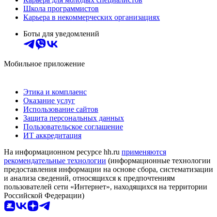
Школа программистов
Карьера в некоммерческих организациях
Боты для уведомлений
Мобильное приложение
Этика и комплаенс
Оказание услуг
Использование сайтов
Защита персональных данных
Пользовательское соглашение
ИТ аккредитация
На информационном ресурсе hh.ru
применяются
рекомендательные технологии
(информационные технологии
предоставления информации на основе сбора, систематизации
и анализа сведений, относящихся к предпочтениям
пользователей сети «Интернет», находящихся на территории
Российской Федерации)