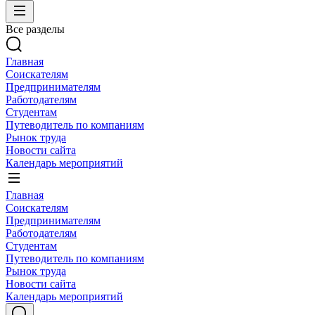
Все разделы
Главная
Соискателям
Предпринимателям
Работодателям
Студентам
Путеводитель по компаниям
Рынок труда
Новости сайта
Календарь мероприятий
Главная
Соискателям
Предпринимателям
Работодателям
Студентам
Путеводитель по компаниям
Рынок труда
Новости сайта
Календарь мероприятий